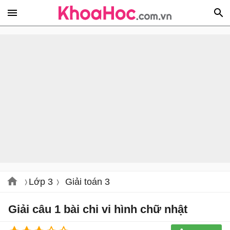
Lớp 3
Giải toán 3
Giải câu 1 bài chi vi hình chữ nhật