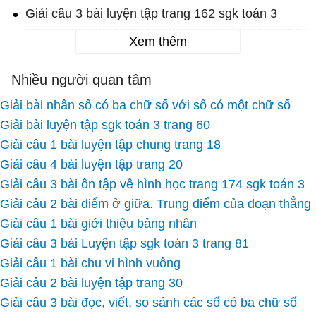
Giải câu 3 bài luyện tập trang 162 sgk toán 3
Xem thêm
Nhiều người quan tâm
Giải bài nhân số có ba chữ số với số có một chữ số
Giải bài luyện tập sgk toán 3 trang 60
Giải câu 1 bài luyện tập chung trang 18
Giải câu 4 bài luyện tập trang 20
Giải câu 3 bài ôn tập về hình học trang 174 sgk toán 3
Giải câu 2 bài điểm ở giữa. Trung điểm của đoạn thẳng
Giải câu 1 bài giới thiệu bảng nhân
Giải câu 3 bài Luyện tập sgk toán 3 trang 81
Giải câu 1 bài chu vi hình vuông
Giải câu 2 bài luyện tập trang 30
Giải câu 3 bài đọc, viết, so sánh các số có ba chữ số