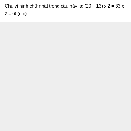
Chu vi hình chữ nhật trong câu này là: (20 + 13) x 2 = 33 x
2 = 66(cm)