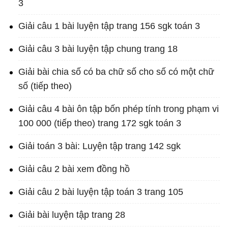
3
Giải câu 1 bài luyện tập trang 156 sgk toán 3
Giải câu 3 bài luyện tập chung trang 18
Giải bài chia số có ba chữ số cho số có một chữ
số (tiếp theo)
Giải câu 4 bài ôn tập bốn phép tính trong phạm vi
100 000 (tiếp theo) trang 172 sgk toán 3
Giải toán 3 bài: Luyện tập trang 142 sgk
Giải câu 2 bài xem đồng hồ
Giải câu 2 bài luyện tập toán 3 trang 105
Giải bài luyện tập trang 28