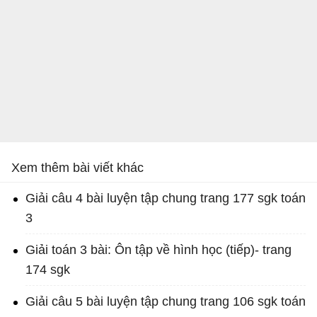
Xem thêm bài viết khác
Giải câu 4 bài luyện tập chung trang 177 sgk toán
3
Giải toán 3 bài: Ôn tập về hình học (tiếp)- trang
174 sgk
Giải câu 5 bài luyện tập chung trang 106 sgk toán