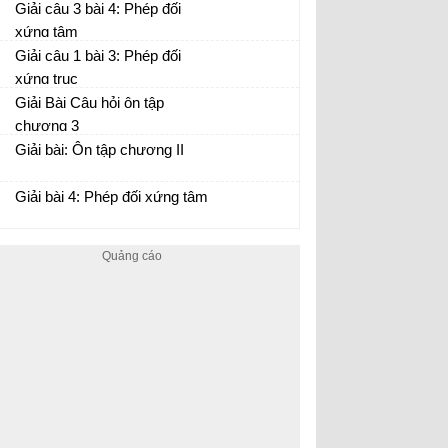
Giải câu 3 bài 4: Phép đối
xứng tâm
Giải câu 1 bài 3: Phép đối
xứng trục
Giải Bài Câu hỏi ôn tập
chương 3
Giải bài: Ôn tập chương II
Giải bài 4: Phép đối xứng tâm