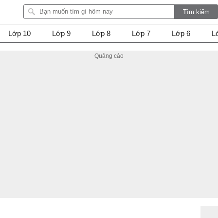
Lớp 10
Lớp 9
Lớp 8
Lớp 7
Lớp 6
L