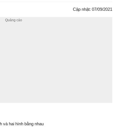
Cập nhật: 07/09/2021
nh và hai hình bằng nhau