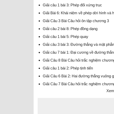
Giải câu 1 bài 3: Phép đối xứng trục
Giải Bài 6: Khái niệm về phép dời hình và 
Giải Câu 3 Bài Câu hỏi ôn tập chương 3
Giải câu 2 bài 8: Phép đồng dạng
Giải câu 1 bài 5: Phép quay
Giải câu 3 bài 3: Đường thẳng và mặt phẳ
Giải câu 7 bài 1: Đại cương về đường thẳ
Giải Câu 8 Bài Câu hỏi trắc nghiệm chươn
Giải câu 1 bài 2: Phép tịnh tiến
Giải Câu 6 Bài 2: Hai đường thẳng vuông 
Giải Câu 7 Bài Câu hỏi trắc nghiệm chươn
Xem 