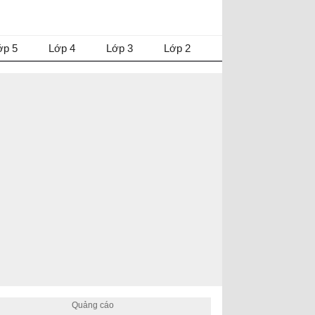
ớp 5
Lớp 4
Lớp 3
Lớp 2