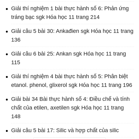
Giải thí nghiệm 1 bài thực hành số 6: Phản ứng
tráng bạc sgk Hóa học 11 trang 214
Giải câu 5 bài 30: Ankađien sgk Hóa học 11 trang
136
Giải câu 6 bài 25: Ankan sgk Hóa học 11 trang
115
Giải thí nghiệm 4 bài thực hành số 5: Phân biệt
etanol. phenol, glixerol sgk Hóa học 11 trang 196
Giải bài 34 Bài thực hành số 4: Điều chế và tính
chất của etilen, axetilen sgk Hóa học 11 trang
148
Giải câu 5 bài 17: Silic và hợp chất của silic