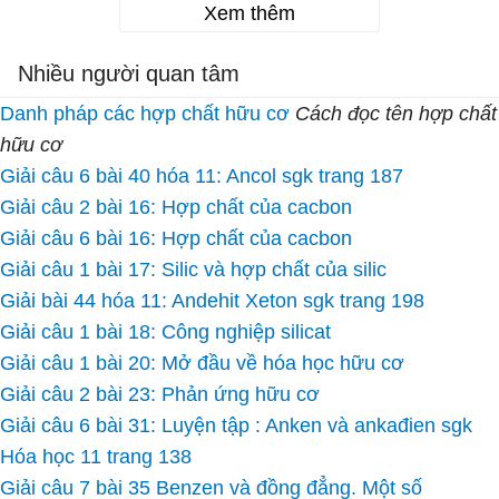
Xem thêm
Nhiều người quan tâm
Danh pháp các hợp chất hữu cơ
Cách đọc tên hợp chất
hữu cơ
Giải câu 6 bài 40 hóa 11: Ancol sgk trang 187
Giải câu 2 bài 16: Hợp chất của cacbon
Giải câu 6 bài 16: Hợp chất của cacbon
Giải câu 1 bài 17: Silic và hợp chất của silic
Giải bài 44 hóa 11: Andehit Xeton sgk trang 198
Giải câu 1 bài 18: Công nghiệp silicat
Giải câu 1 bài 20: Mở đầu về hóa học hữu cơ
Giải câu 2 bài 23: Phản ứng hữu cơ
Giải câu 6 bài 31: Luyện tập : Anken và ankađien sgk
Hóa học 11 trang 138
Giải câu 7 bài 35 Benzen và đồng đẳng. Một số