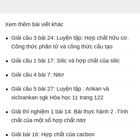
Xem thêm bài viết khác
Giải câu 3 bài 24: Luyện tập: Hợp chất hữu cơ.
Công thức phân tử và công thức cấu tạo
Giải câu 1 bài 17: Silic và hợp chất của silic
Giải câu 4 bài 7: Nitơ
Giải câu 5 bài 27: Luyện tập : Ankan và
xicloankan sgk Hóa học 11 trang 122
Giải thí nghiệm 1 bài 14: Bài thực hành 2 -Tính
chất của một số hợp chất nitơ
Giải bài 16: Hợp chất của cacbon