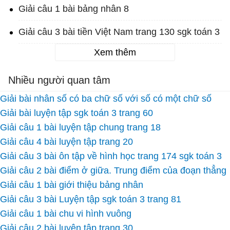
Giải câu 1 bài bảng nhân 8
Giải câu 3 bài tiền Việt Nam trang 130 sgk toán 3
Xem thêm
Nhiều người quan tâm
Giải bài nhân số có ba chữ số với số có một chữ số
Giải bài luyện tập sgk toán 3 trang 60
Giải câu 1 bài luyện tập chung trang 18
Giải câu 4 bài luyện tập trang 20
Giải câu 3 bài ôn tập về hình học trang 174 sgk toán 3
Giải câu 2 bài điểm ở giữa. Trung điểm của đoạn thẳng
Giải câu 1 bài giới thiệu bảng nhân
Giải câu 3 bài Luyện tập sgk toán 3 trang 81
Giải câu 1 bài chu vi hình vuông
Giải câu 2 bài luyện tập trang 30