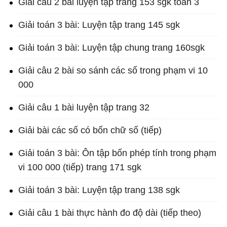
Giải câu 2 bài luyện tập trang 153 sgk toán 3
Giải toán 3 bài: Luyện tập trang 145 sgk
Giải toán 3 bài: Luyện tập chung trang 160sgk
Giải câu 2 bài so sánh các số trong phạm vi 10
000
Giải câu 1 bài luyện tập trang 32
Giải bài các số có bốn chữ số (tiếp)
Giải toán 3 bài: Ôn tập bốn phép tính trong phạm
vi 100 000 (tiếp) trang 171 sgk
Giải toán 3 bài: Luyện tập trang 138 sgk
Giải câu 1 bài thực hành đo độ dài (tiếp theo)