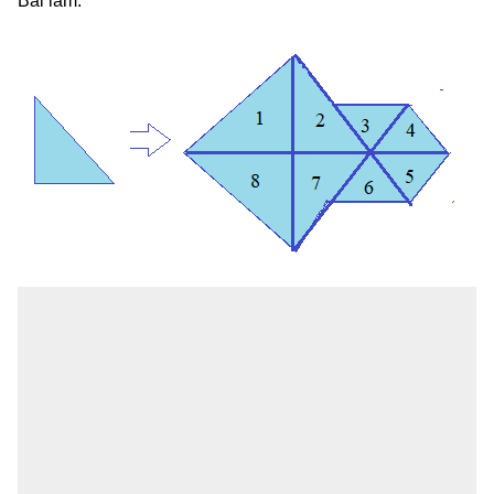
Bài làm: