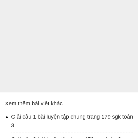
Xem thêm bài viết khác
Giải câu 1 bài luyện tập chung trang 179 sgk toán
3