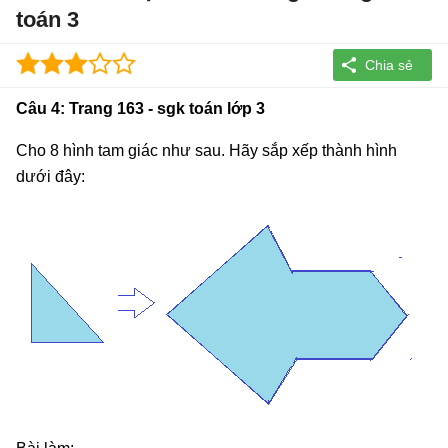
toán 3
Câu 4: Trang 163 - sgk toán lớp 3
Cho 8 hình tam giác như sau. Hãy sắp xếp thành hình
dưới đây: