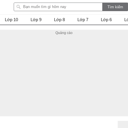
Lớp 10
Lớp 9
Lớp 8
Lớp 7
Lớp 6
L