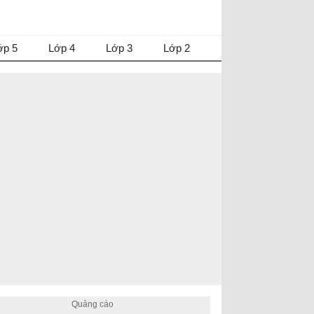
ớp 5
Lớp 4
Lớp 3
Lớp 2