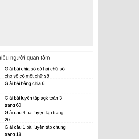
iều người quan tâm
Giải bài chia số có hai chữ số
cho số có một chữ số
Giải bài bảng chia 6
Giải bài luyện tập sgk toán 3
trang 60
Giải câu 4 bài luyện tập trang
20
Giải câu 1 bài luyện tập chung
trang 18