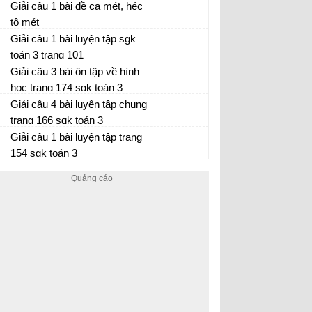
Giải câu 1 bài đề ca mét, héc
tô mét
Giải câu 1 bài luyện tập sgk
toán 3 trang 101
Giải câu 3 bài ôn tập về hình
học trang 174 sgk toán 3
Giải câu 4 bài luyện tập chung
trang 166 sgk toán 3
Giải câu 1 bài luyện tập trang
154 sgk toán 3