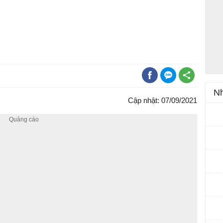
Nh
Cập nhật: 07/09/2021