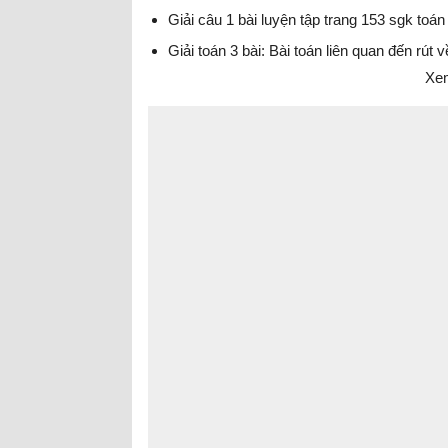
Giải câu 1 bài luyện tập trang 153 sgk toán
Giải toán 3 bài: Bài toán liên quan đến rút 
Xem