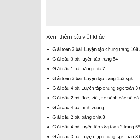
Xem thêm bài viết khác
Giải toán 3 bài: Luyện tập chung trang 168
Giải câu 3 bài luyện tập trang 54
Giải câu 1 bài bảng chia 7
Giải toán 3 bài: Luyện tập trang 153 sgk
Giải câu 4 bài Luyện tập chung sgk toán 3 
Giải câu 2 bài đọc, viết, so sánh các số c
Giải câu 4 bài hình vuông
Giải câu 2 bài bảng chia 8
Giải câu 4 bài luyện tập skg toán 3 trang 6
Giải câu 3 bài Luyện tập chung sgk toán 3 