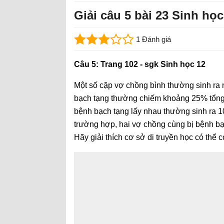
Giải câu 5 bài 23 Sinh học
1 Đánh giá
Câu 5: Trang 102 - sgk Sinh học 12
Một số cặp vợ chồng bình thường sinh ra 
bạch tạng thường chiếm khoảng 25% tổng
bệnh bạch tạng lấy nhau thường sinh ra 1
trường hợp, hai vợ chồng cùng bị bệnh bạc
Hãy giải thích cơ sở di truyền học có thể 