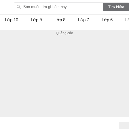
Lớp 10
Lớp 9
Lớp 8
Lớp 7
Lớp 6
L