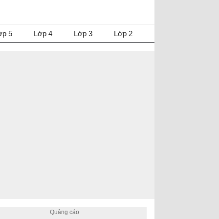
ớp 5
Lớp 4
Lớp 3
Lớp 2