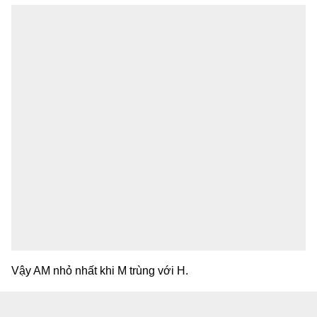
Vậy AM nhỏ nhất khi M trùng với H.