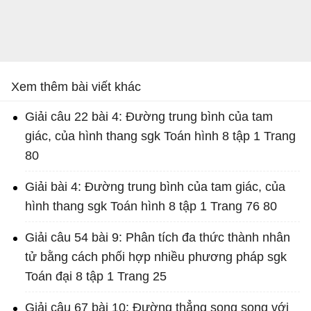
Xem thêm bài viết khác
Giải câu 22 bài 4: Đường trung bình của tam
giác, của hình thang sgk Toán hình 8 tập 1 Trang
80
Giải bài 4: Đường trung bình của tam giác, của
hình thang sgk Toán hình 8 tập 1 Trang 76 80
Giải câu 54 bài 9: Phân tích đa thức thành nhân
tử bằng cách phối hợp nhiều phương pháp sgk
Toán đại 8 tập 1 Trang 25
Giải câu 67 bài 10: Đường thẳng song song với