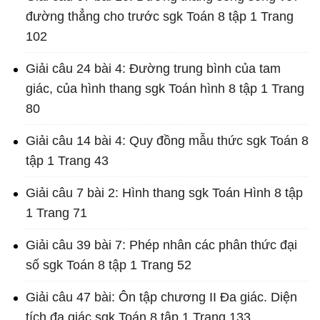
đường thẳng cho trước sgk Toán 8 tập 1 Trang
102
Giải câu 24 bài 4: Đường trung bình của tam
giác, của hình thang sgk Toán hình 8 tập 1 Trang
80
Giải câu 14 bài 4: Quy đồng mẫu thức sgk Toán 8
tập 1 Trang 43
Giải câu 7 bài 2: Hình thang sgk Toán Hình 8 tập
1 Trang 71
Giải câu 39 bài 7: Phép nhân các phân thức đại
số sgk Toán 8 tập 1 Trang 52
Giải câu 47 bài: Ôn tập chương II Đa giác. Diện
tích đa giác sgk Toán 8 tập 1 Trang 133