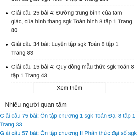
Giải câu 25 bài 4: Đường trung bình của tam
giác, của hình thang sgk Toán hình 8 tập 1 Trang
80
Giải câu 34 bài: Luyện tập sgk Toán 8 tập 1
Trang 83
Giải câu 15 bài 4: Quy đồng mẫu thức sgk Toán 8
tập 1 Trang 43
Xem thêm
Nhiều người quan tâm
Giải câu 75 bài: Ôn tập chương 1 sgk Toán Đại 8 tập 1
Trang 33
Giải câu 57 bài: Ôn tập chương II Phân thức đại số sgk