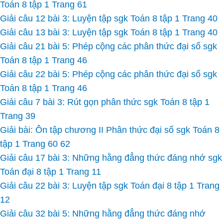
Toán 8 tập 1 Trang 61
Giải câu 12 bài 3: Luyện tập sgk Toán 8 tập 1 Trang 40
Giải câu 13 bài 3: Luyện tập sgk Toán 8 tập 1 Trang 40
Giải câu 21 bài 5: Phép cộng các phân thức đại số sgk
Toán 8 tập 1 Trang 46
Giải câu 22 bài 5: Phép cộng các phân thức đại số sgk
Toán 8 tập 1 Trang 46
Giải câu 7 bài 3: Rút gọn phân thức sgk Toán 8 tập 1
Trang 39
Giải bài: Ôn tập chương II Phân thức đại số sgk Toán 8
tập 1 Trang 60 62
Giải câu 17 bài 3: Những hằng đẳng thức đáng nhớ sgk
Toán đại 8 tập 1 Trang 11
Giải câu 22 bài 3: Luyện tập sgk Toán đại 8 tập 1 Trang
12
Giải câu 32 bài 5: Những hằng đẳng thức đáng nhớ