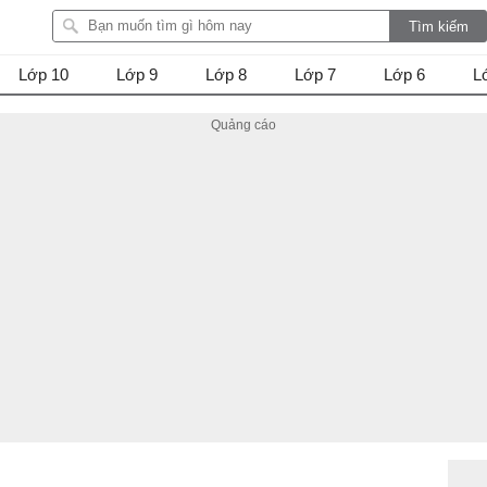
Lớp 10
Lớp 9
Lớp 8
Lớp 7
Lớp 6
L