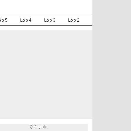
ớp 5
Lớp 4
Lớp 3
Lớp 2