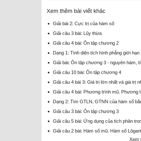
Xem thêm bài viết khác
Giải bài 2: Cực trị của hàm số
Giải câu 3 bài: Lũy thừa
Giải câu 4 bài: Ôn tập chương 2
Dạng 1: Tính diện tích hình phẳng giới hạn
Giải bài: Ôn tập chương 3 - nguyên hàm, 
Giải câu 10 bài: Ôn tập chương 4
Giải câu 4 bài 3: Giá trị lớn nhất và giá tr
Giải câu 4 bài: Phương trình mũ. Phương tr
Dạng 2: Tìm GTLN, GTNN của hàm số bằn
Giải câu 3 bài: Ôn tập chương 3
Giải câu 5 bài: Ứng dụng của tích phân tro
Giải câu 2 bài: Hàm số mũ. Hàm số Lôgari
Xem t