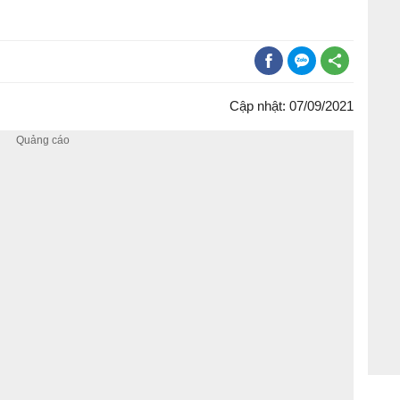
Cập nhật: 07/09/2021