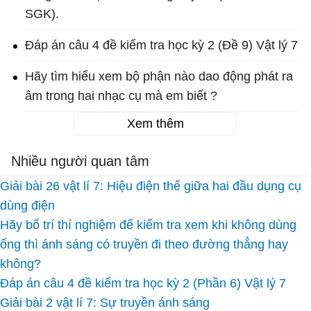
SGK).
Đáp án câu 4 đề kiểm tra học kỳ 2 (Đề 9) Vật lý 7
Hãy tìm hiểu xem bộ phận nào dao động phát ra
âm trong hai nhạc cụ mà em biết ?
Xem thêm
Nhiều người quan tâm
Giải bài 26 vật lí 7: Hiệu điện thế giữa hai đầu dụng cụ
dùng điện
Hãy bố trí thí nghiệm để kiểm tra xem khi không dùng
ống thì ánh sáng có truyền đi theo đường thẳng hay
không?
Đáp án câu 4 đề kiểm tra học kỳ 2 (Phần 6) Vật lý 7
Giải bài 2 vật lí 7: Sự truyền ánh sáng