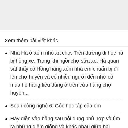
Xem thêm bài viết khác
Nhà Hà ở xóm nhỏ xa chợ. Trên đường đi học hà
bị hỏng xe. Trong khi ngồi chợ sửa xe, Hà quan
sát thấy cô Hồng hàng xóm nhà em chuẩn bị đi
lên chợ huyện và có nhiều người đến nhờ cô
mua hộ hàng tiêu dùng ở trên cửa hàng chợ
huyện...
Soạn công nghệ 6: Góc học tập của em
Hãy điền vào bảng sau nội dung phù hợp và tìm
ra những điểm giống và khác nhau giữa hai