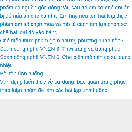
phẩm có nguồn gốc động vật, sau đó em sơ chế chuẩn
bị để nấu ăn cho cả nhà. Em hãy nêu tên hai loại thực
phẩm em sẽ chọn mua và mô tả cách em lựa chọn sơ
chế hai loại đó vào bảng.
Chế biến thực phẩm gồm những phương pháp nào?
Soạn công nghệ VNEN 6: Thời trang và trang phục
Soạn công nghệ VNEN 6: Chế biến món ăn có sử dụng
nhiệt
Bài tập tình huống
Vận dụng kiến thức về sử dung, bảo quản trang phục,
thảo luận nhóm để làm các bài tập tình huống