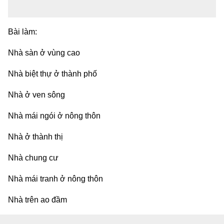
Bài làm:
Nhà sàn ở vùng cao
Nhà biệt thự ở thành phố
Nhà ở ven sông
Nhà mái ngói ở nông thôn
Nhà ở thành thị
Nhà chung cư
Nhà mái tranh ở nông thôn
Nhà trên ao đầm