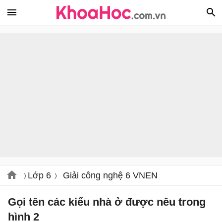
Lớp 6
Giải công nghệ 6 VNEN
Gọi tên các kiểu nhà ở được nêu trong
hình 2