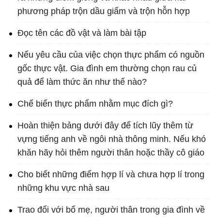
phương pháp trộn dầu giấm và trộn hỗn hợp
Đọc tên các đồ vật và làm bài tập
Nếu yêu cầu của việc chọn thực phẩm có nguồn
gốc thực vật. Gia đình em thường chọn rau củ
quả để làm thức ăn như thế nào?
Chế biến thực phẩm nhằm mục đích gì?
Hoàn thiện bảng dưới đây để tích lũy thêm từ
vựng tiếng anh về ngôi nhà thông minh. Nếu khó
khăn hãy hỏi thêm người thân hoặc thầy cô giáo
Cho biết những điểm hợp lí và chưa hợp lí trong
những khu vực nhà sau
Trao đổi với bố mẹ, người thân trong gia đình về