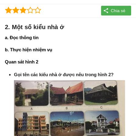
2. Một số kiểu nhà ở
a. Đọc thông tin
b. Thực hiện nhiệm vụ
Quan sát hình 2
Gọi tên các kiểu nhà ở được nêu trong hình 2?