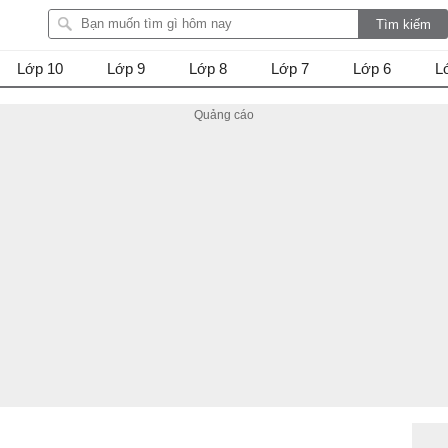
Lớp 10
Lớp 9
Lớp 8
Lớp 7
Lớp 6
L