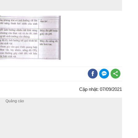
Cập nhật: 07/09/2021