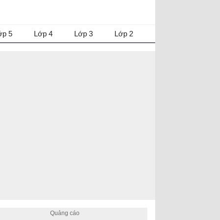
ớp 5
Lớp 4
Lớp 3
Lớp 2