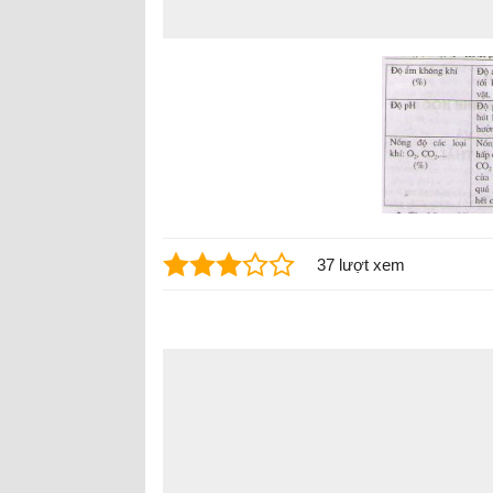
37 lượt xem