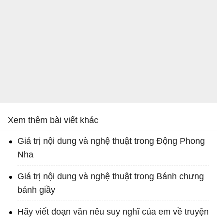
Xem thêm bài viết khác
Giá trị nội dung và nghệ thuật trong Động Phong
Nha
Giá trị nội dung và nghệ thuật trong Bánh chưng
bánh giầy
Hãy viết đoạn văn nêu suy nghĩ của em về truyện