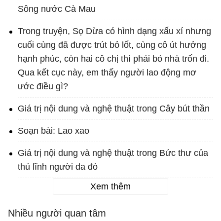
Sông nước Cà Mau
Trong truyện, Sọ Dừa có hình dạng xấu xí nhưng
cuối cùng đã được trút bỏ lốt, cùng cô út hưởng
hạnh phúc, còn hai cô chị thì phải bỏ nhà trốn đi.
Qua kết cục này, em thấy người lao động mơ
ước điều gì?
Giá trị nội dung và nghệ thuật trong Cây bút thần
Soạn bài: Lao xao
Giá trị nội dung và nghệ thuật trong Bức thư của
thủ lĩnh người da đỏ
Xem thêm
Nhiều người quan tâm