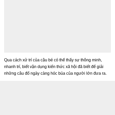
Qua cách xử trí của cậu bé có thể thấy sự thông minh,
nhanh trí, biết vận dụng kiến thức xã hội đã biết để giải
những câu đố ngày càng hóc búa của người lớn đưa ra.