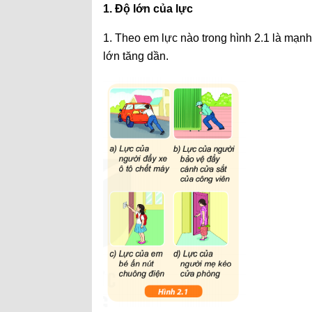
1. Độ lớn của lực
1. Theo em lực nào trong hình 2.1 là mạnh
lớn tăng dần.