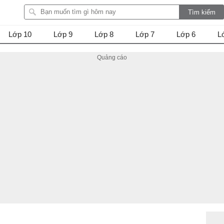
Lớp 10
Lớp 9
Lớp 8
Lớp 7
Lớp 6
L