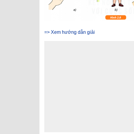
=> Xem hướng dẫn giải