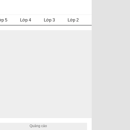
ớp 5
Lớp 4
Lớp 3
Lớp 2