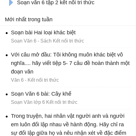
Soạn văn 6 tập 2 kết nối tri thức
Mới nhất trong tuần
Soạn bài Hai loại khác biệt
Soạn Văn 6 - Sách Kết nối tri thức
Với câu mở đầu: Tôi không muôn khác biệt vô
nghĩa.... hãy viết tiệp 5- 7 câu đề hoàn thành một
đoạn văn
Văn 6 - Kết nối tri thức
Soạn Văn 6 bài: Cây khế
Soạn Văn lớp 6 Kết nối tri thức
Trong truyện, hai nhân vật người anh và người
em luôn đối lập nhau về hành động. Hãy chỉ ra
sự đối lập giữa họ và nêu nhận xét về đặc điểm