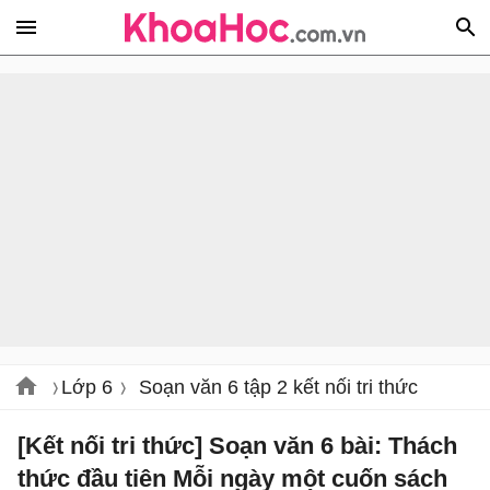
Lớp 6
Soạn văn 6 tập 2 kết nối tri thức
[Kết nối tri thức] Soạn văn 6 bài: Thách
thức đầu tiên Mỗi ngày một cuốn sách