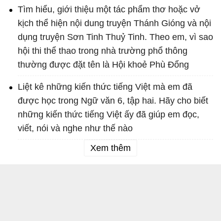
Tìm hiểu, giới thiệu một tác phẩm thơ hoặc vở
kịch thể hiện nội dung truyện Thánh Gióng và nội
dụng truyện Sơn Tinh Thuỷ Tinh. Theo em, vì sao
hội thi thể thao trong nhà trường phổ thông
thường được đặt tên là Hội khoẻ Phù Đổng
Liệt kê những kiến thức tiếng Việt mà em đã
được học trong Ngữ văn 6, tập hai. Hãy cho biết
những kiến thức tiếng Việt ấy đã giúp em đọc,
viết, nói và nghe như thế nào
Xem thêm