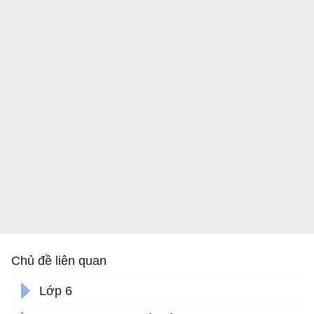
Chủ đề liên quan
Lớp 6