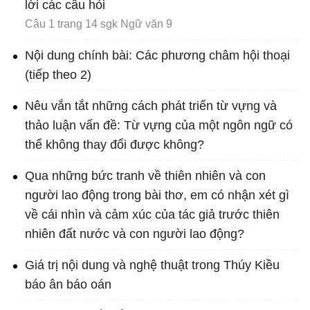
lời các câu hỏi
Câu 1 trang 14 sgk Ngữ văn 9
Nội dung chính bài: Các phương châm hội thoại
(tiếp theo 2)
Nêu vắn tắt những cách phát triển từ vựng và
thảo luận vấn đề: Từ vựng của một ngôn ngữ có
thể không thay đổi được không?
Qua những bức tranh về thiên nhiên và con
người lao động trong bài thơ, em có nhận xét gì
về cái nhìn và cảm xúc của tác giả trước thiên
nhiên đất nước và con người lao động?
Giá trị nội dung và nghệ thuật trong Thúy Kiều
báo ân báo oán