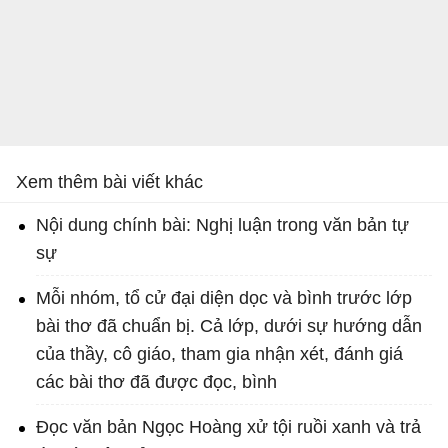
Xem thêm bài viết khác
Nội dung chính bài: Nghị luận trong văn bản tự
sự
Mỗi nhóm, tổ cử đại diện dọc và bình trước lớp
bài thơ đã chuẩn bị. Cả lớp, dưới sự hướng dẫn
của thầy, cô giáo, tham gia nhận xét, đánh giá
các bài thơ đã được đọc, bình
Đọc văn bản Ngọc Hoàng xử tội ruồi xanh và trả