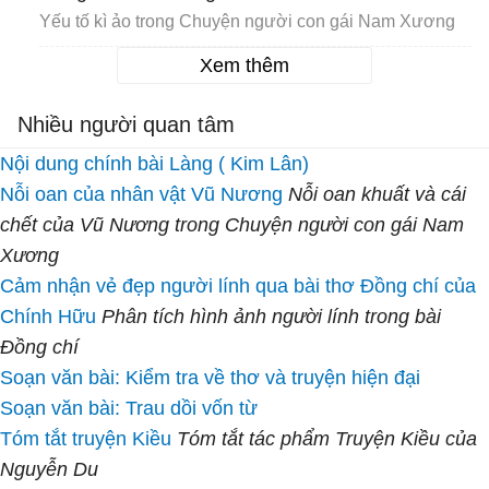
Yếu tố kì ảo trong Chuyện người con gái Nam Xương
Xem thêm
Nhiều người quan tâm
Nội dung chính bài Làng ( Kim Lân)
Nỗi oan của nhân vật Vũ Nương
Nỗi oan khuất và cái
chết của Vũ Nương trong Chuyện người con gái Nam
Xương
Cảm nhận vẻ đẹp người lính qua bài thơ Đồng chí của
Chính Hữu
Phân tích hình ảnh người lính trong bài
Đồng chí
Soạn văn bài: Kiểm tra về thơ và truyện hiện đại
Soạn văn bài: Trau dồi vốn từ
Tóm tắt truyện Kiều
Tóm tắt tác phẩm Truyện Kiều của
Nguyễn Du