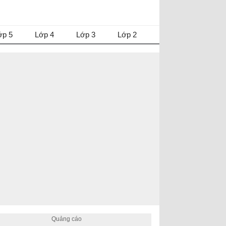
ớp 5
Lớp 4
Lớp 3
Lớp 2