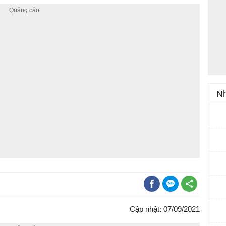
Nh
Cập nhật: 07/09/2021