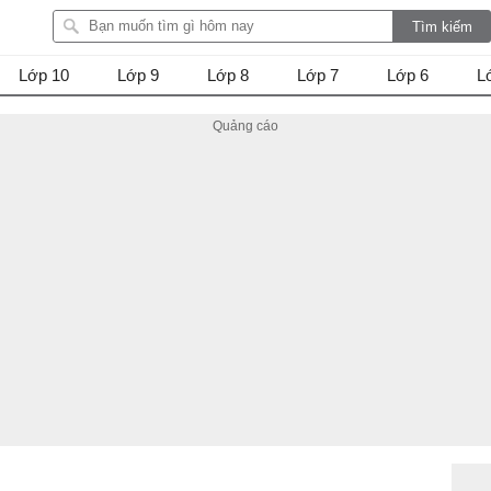
Lớp 10
Lớp 9
Lớp 8
Lớp 7
Lớp 6
L