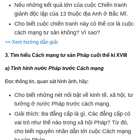
Nêu những kết quả lớn của cuộc Chiến tranh
giành độc lập của 13 thuộc địa Anh ở Bắc Mĩ.
Cho biết cuộc chiến tranh này có thể coi là cuộc
cách mạng tư sản không? Vì sao?
=> Xem hướng dẫn giải
3. Tìm hiểu Cách mạng tư sản Pháp cuối thế kỉ XVIII
a) Tình hình nước Pháp trước Cách mạng
Đọc thông tin, quan sát hình ảnh, hãy:
Cho biết những nét nổi bật về kinh tế, xã hội, tư
tưởng ở nước Pháp trước cách mạng.
Giải thích: Ba đẳng cấp là gì. Các đẳng cấp có
vai trò như thế nào trong xã hội Pháp? Từ đó,
cho biết nguyên nhân dẫn tới cuộc Cách mạng
tư sản Pháp.