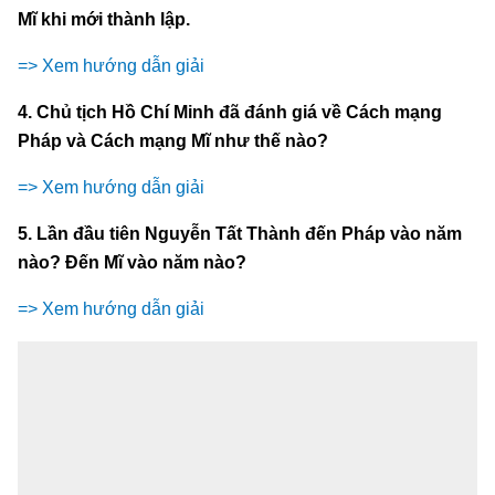
Mĩ khi mới thành lập.
=> Xem hướng dẫn giải
4. Chủ tịch Hồ Chí Minh đã đánh giá về Cách mạng
Pháp và Cách mạng Mĩ như thế nào?
=> Xem hướng dẫn giải
5. Lần đầu tiên Nguyễn Tất Thành đến Pháp vào năm
nào? Đến Mĩ vào năm nào?
=> Xem hướng dẫn giải