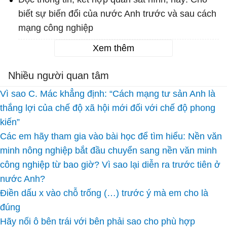
biết sự biến đổi của nước Anh trước và sau cách
mạng công nghiệp
Xem thêm
Nhiều người quan tâm
Vì sao C. Mác khẳng định: “Cách mạng tư sản Anh là
thắng lợi của chế độ xã hội mới đối với chế độ phong
kiến”
Các em hãy tham gia vào bài học để tìm hiểu: Nền văn
minh nông nghiệp bắt đầu chuyển sang nền văn minh
công nghiệp từ bao giờ? Vì sao lại diễn ra trước tiên ở
nước Anh?
Điền dấu x vào chỗ trống (…) trước ý mà em cho là
đúng
Hãy nối ô bên trái với bên phải sao cho phù hợp