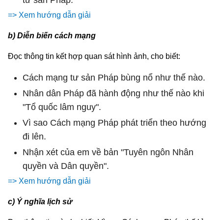
=> Xem hướng dẫn giải
b) Diễn biến cách mạng
Đọc thông tin kết hợp quan sát hình ảnh, cho biết:
Cách mạng tư sản Pháp bùng nổ như thế nào.
Nhân dân Pháp đã hành động như thế nào khi
"Tổ quốc lâm nguy".
Vì sao Cách mạng Pháp phát triển theo hướng
đi lên.
Nhận xét của em về bản "Tuyên ngôn Nhân
quyền và Dân quyền".
=> Xem hướng dẫn giải
c) Ý nghĩa lịch sử