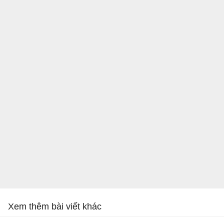
Xem thêm bài viết khác