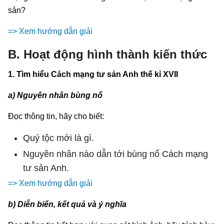
sản?
=> Xem hướng dẫn giải
B. Hoạt động hình thành kiến thức
1. Tìm hiểu Cách mạng tư sản Anh thế kỉ XVII
a) Nguyên nhân bùng nổ
Đọc thông tin, hãy cho biết:
Quý tộc mới là gì.
Nguyên nhân nào dẫn tới bùng nổ Cách mạng
tư sản Anh.
=> Xem hướng dẫn giải
b) Diễn biến, kết quả và ý nghĩa