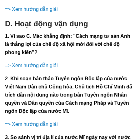
=> Xem hướng dẫn giải
D. Hoạt động vận dụng
1. Vì sao C. Mác khẳng định: “Cách mạng tư sản Anh
là thắng lợi của chế độ xã hội mới đối với chế độ
phong kiến”?
=> Xem hướng dẫn giải
2. Khi soạn bản thảo Tuyên ngôn Độc lập của nước
Việt Nam Dân chủ Cộng hòa, Chủ tịch Hồ Chí Minh đã
trích dẫn nội dung nào trong bản Tuyên ngôn Nhân
quyền và Dân quyền của Cách mạng Pháp và Tuyên
ngôn Độc lập của nước Mĩ.
=> Xem hướng dẫn giải
3. So sánh vị trí địa lí của nước Mĩ ngày nay với nước