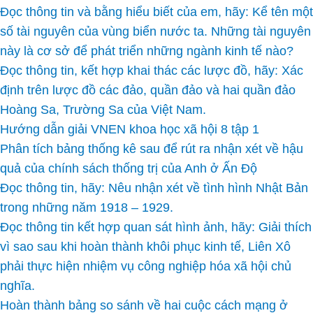
Đọc thông tin và bằng hiểu biết của em, hãy: Kể tên một
số tài nguyên của vùng biển nước ta. Những tài nguyên
này là cơ sở để phát triển những ngành kinh tế nào?
Đọc thông tin, kết hợp khai thác các lược đồ, hãy: Xác
định trên lược đồ các đảo, quần đảo và hai quần đảo
Hoàng Sa, Trường Sa của Việt Nam.
Hướng dẫn giải VNEN khoa học xã hội 8 tập 1
Phân tích bảng thống kê sau để rút ra nhận xét về hậu
quả của chính sách thống trị của Anh ở Ấn Độ
Đọc thông tin, hãy: Nêu nhận xét về tình hình Nhật Bản
trong những năm 1918 – 1929.
Đọc thông tin kết hợp quan sát hình ảnh, hãy: Giải thích
vì sao sau khi hoàn thành khôi phục kinh tế, Liên Xô
phải thực hiện nhiệm vụ công nghiệp hóa xã hội chủ
nghĩa.
Hoàn thành bảng so sánh về hai cuộc cách mạng ở