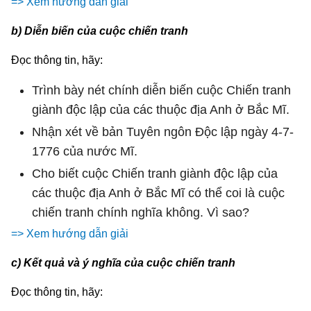
=> Xem hướng dẫn giải
b) Diễn biến của cuộc chiến tranh
Đọc thông tin, hãy:
Trình bày nét chính diễn biến cuộc Chiến tranh
giành độc lập của các thuộc địa Anh ở Bắc Mĩ.
Nhận xét về bản Tuyên ngôn Độc lập ngày 4-7-
1776 của nước Mĩ.
Cho biết cuộc Chiến tranh giành độc lập của
các thuộc địa Anh ở Bắc Mĩ có thể coi là cuộc
chiến tranh chính nghĩa không. Vì sao?
=> Xem hướng dẫn giải
c) Kết quả và ý nghĩa của cuộc chiến tranh
Đọc thông tin, hãy: