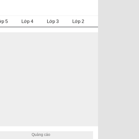
ớp 5
Lớp 4
Lớp 3
Lớp 2