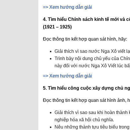
=> Xem hướng dẫn giải
4. Tìm hiểu Chính sách kinh tế mới và 
(1921 – 1925)
Đọc thông tin kết hợp quan sát hình, hãy:
Giải thích vì sao nước Nga Xô viết 
Trình bày nội dung chủ yếu của Chín
này đối với nước Nga Xô Viết lúc bấ
=> Xem hướng dẫn giải
5. Tìm hiểu công cuộc xây dựng chủ ngh
Đọc thông tin kết hợp quan sát hình ảnh, h
Giải thích vì sao sau khi hoàn thành
nghiệp hóa xã hội chủ nghĩa.
Nêu những thành tựu tiêu biểu trong