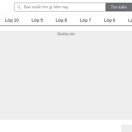
Lớp 10
Lớp 9
Lớp 8
Lớp 7
Lớp 6
L