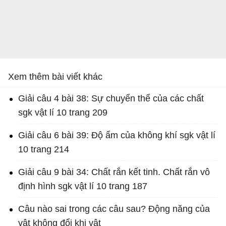
Xem thêm bài viết khác
Giải câu 4 bài 38: Sự chuyển thể của các chất
sgk vật lí 10 trang 209
Giải câu 6 bài 39: Độ ẩm của không khí sgk vật lí
10 trang 214
Giải câu 9 bài 34: Chất rắn kết tinh. Chất rắn vô
định hình sgk vật lí 10 trang 187
Câu nào sai trong các câu sau? Động năng của
vật không đổi khi vật