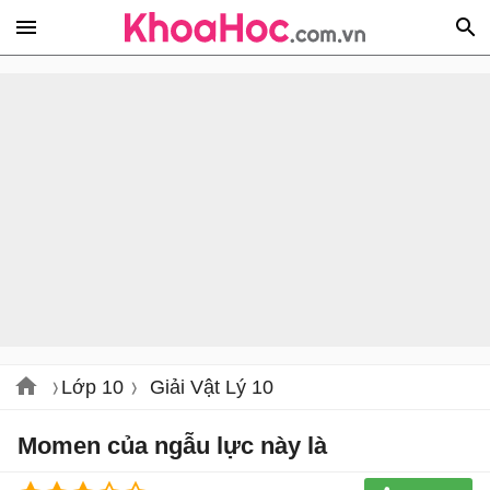
Lớp 10
Giải Vật Lý 10
Momen của ngẫu lực này là