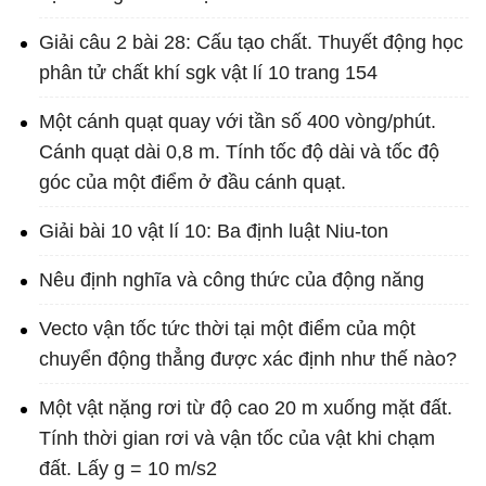
Giải câu 2 bài 28: Cấu tạo chất. Thuyết động học
phân tử chất khí sgk vật lí 10 trang 154
Một cánh quạt quay với tần số 400 vòng/phút.
Cánh quạt dài 0,8 m. Tính tốc độ dài và tốc độ
góc của một điểm ở đầu cánh quạt.
Giải bài 10 vật lí 10: Ba định luật Niu-ton
Nêu định nghĩa và công thức của động năng
Vecto vận tốc tức thời tại một điểm của một
chuyển động thẳng được xác định như thế nào?
Một vật nặng rơi từ độ cao 20 m xuống mặt đất.
Tính thời gian rơi và vận tốc của vật khi chạm
đất. Lấy g = 10 m/s2