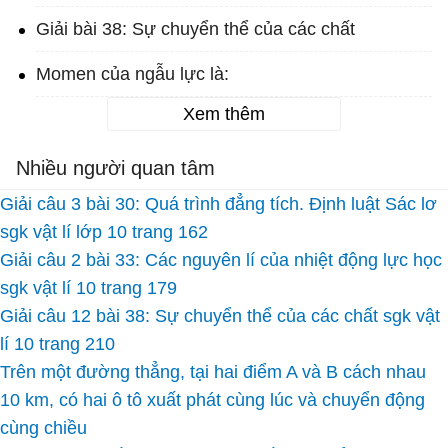
Giải bài 38: Sự chuyển thể của các chất
Momen của ngẫu lực là:
Xem thêm
Nhiều người quan tâm
Giải câu 3 bài 30: Quá trình đẳng tích. Định luật Sác lơ
sgk vật lí lớp 10 trang 162
Giải câu 2 bài 33: Các nguyên lí của nhiệt động lực học
sgk vật lí 10 trang 179
Giải câu 12 bài 38: Sự chuyển thể của các chất sgk vật
lí 10 trang 210
Trên một đường thẳng, tại hai điểm A và B cách nhau
10 km, có hai ô tô xuất phát cùng lúc và chuyển động
cùng chiều