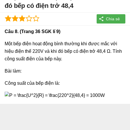
đó bếp có điện trở 48,4
Câu 8. (Trang 36 SGK lí 9)
Một bếp điện hoạt động bình thường khi được mắc với
hiệu điện thế 220V và khi đó bếp có điện trở 48,4 Ω. Tính
công suất điện của bếp này.
Bài làm:
Công suất của bếp điện là: