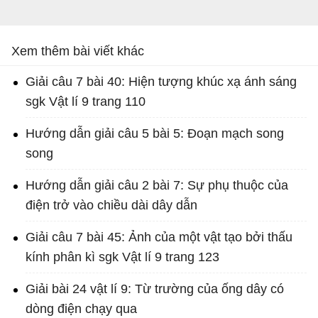
Xem thêm bài viết khác
Giải câu 7 bài 40: Hiện tượng khúc xạ ánh sáng
sgk Vật lí 9 trang 110
Hướng dẫn giải câu 5 bài 5: Đoạn mạch song
song
Hướng dẫn giải câu 2 bài 7: Sự phụ thuộc của
điện trở vào chiều dài dây dẫn
Giải câu 7 bài 45: Ảnh của một vật tạo bởi thấu
kính phân kì sgk Vật lí 9 trang 123
Giải bài 24 vật lí 9: Từ trường của ống dây có
dòng điện chạy qua