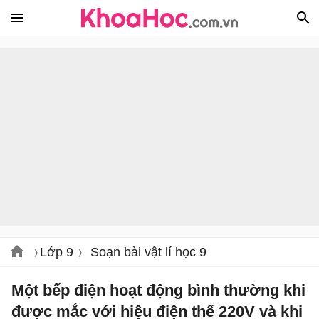
Lớp 9
Soạn bài vật lí học 9
Một bếp điện hoạt động bình thường khi
được mắc với hiệu điện thế 220V và khi