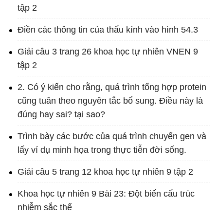
tập 2
Điền các thông tin của thấu kính vào hình 54.3
Giải câu 3 trang 26 khoa học tự nhiên VNEN 9
tập 2
2. Có ý kiến cho rằng, quá trình tổng hợp protein
cũng tuân theo nguyên tắc bổ sung. Điều này là
đúng hay sai? tại sao?
Trình bày các bước của quá trình chuyển gen và
lấy ví dụ minh họa trong thực tiễn đời sống.
Giải câu 5 trang 12 khoa học tự nhiên 9 tập 2
Khoa học tự nhiên 9 Bài 23: Đột biến cấu trúc
nhiễm sắc thể