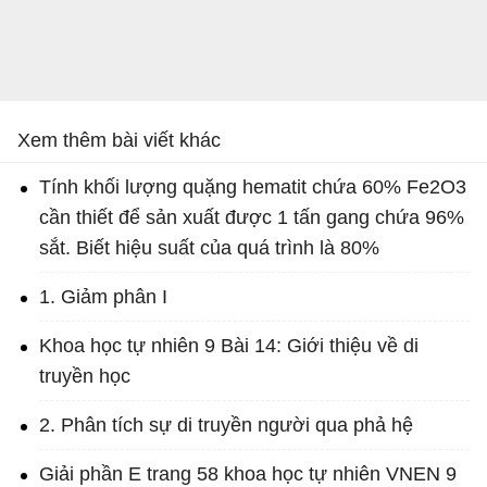
Xem thêm bài viết khác
Tính khối lượng quặng hematit chứa 60% Fe2O3
cần thiết để sản xuất được 1 tấn gang chứa 96%
sắt. Biết hiệu suất của quá trình là 80%
1. Giảm phân I
Khoa học tự nhiên 9 Bài 14: Giới thiệu về di
truyền học
2. Phân tích sự di truyền người qua phả hệ
Giải phần E trang 58 khoa học tự nhiên VNEN 9