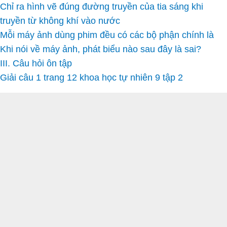
Chỉ ra hình vẽ đúng đường truyền của tia sáng khi
truyền từ không khí vào nước
Mỗi máy ảnh dùng phim đều có các bộ phận chính là
Khi nói về máy ảnh, phát biểu nào sau đây là sai?
III. Câu hỏi ôn tập
Giải câu 1 trang 12 khoa học tự nhiên 9 tập 2