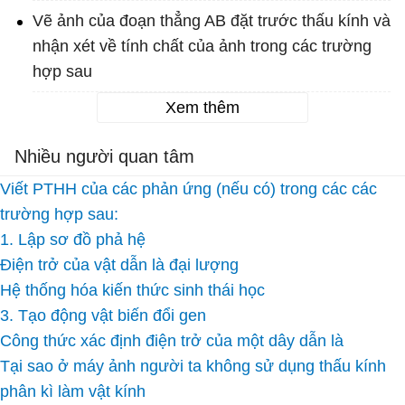
Vẽ ảnh của đoạn thẳng AB đặt trước thấu kính và
nhận xét về tính chất của ảnh trong các trường
hợp sau
Xem thêm
Nhiều người quan tâm
Viết PTHH của các phản ứng (nếu có) trong các các
trường hợp sau:
1. Lập sơ đồ phả hệ
Điện trở của vật dẫn là đại lượng
Hệ thống hóa kiến thức sinh thái học
3. Tạo động vật biến đổi gen
Công thức xác định điện trở của một dây dẫn là
Tại sao ở máy ảnh người ta không sử dụng thấu kính
phân kì làm vật kính