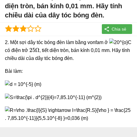
diện tròn, bán kính 0,01 mm. Hãy tính
chiều dài của dây tóc bóng đèn.
2. Một sợi dây tóc bóng đèn làm bằng vonfam ở
25
Ω
có điện trở
, tiết diện tròn, bán kính 0,01 mm. Hãy tính
chiều dài của dây tóc bóng đèn.
Bài làm: