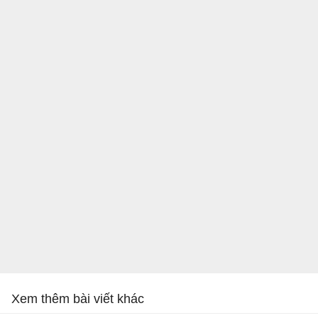
Xem thêm bài viết khác