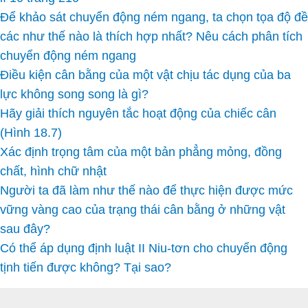
Để khảo sát chuyển động ném ngang, ta chọn tọa độ đề
các như thế nào là thích hợp nhất? Nêu cách phân tích
chuyển động ném ngang
Điều kiện cân bằng của một vật chịu tác dụng của ba
lực không song song là gì?
Hãy giải thích nguyên tắc hoạt động của chiếc cân
(Hình 18.7)
Xác định trọng tâm của một bản phẳng mỏng, đồng
chất, hình chữ nhật
Người ta đã làm như thế nào để thực hiện được mức
vững vàng cao của trạng thái cân bằng ở những vật
sau đây?
Có thể áp dụng định luật II Niu-tơn cho chuyển động
tịnh tiến được không? Tại sao?