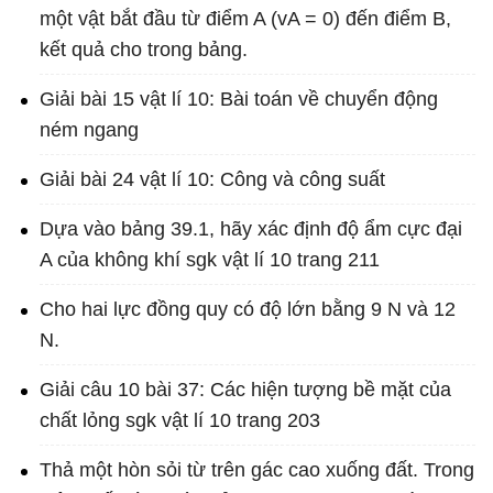
một vật bắt đầu từ điểm A (vA = 0) đến điểm B,
kết quả cho trong bảng.
Giải bài 15 vật lí 10: Bài toán về chuyển động
ném ngang
Giải bài 24 vật lí 10: Công và công suất
Dựa vào bảng 39.1, hãy xác định độ ẩm cực đại
A của không khí sgk vật lí 10 trang 211
Cho hai lực đồng quy có độ lớn bằng 9 N và 12
N.
Giải câu 10 bài 37: Các hiện tượng bề mặt của
chất lỏng sgk vật lí 10 trang 203
Thả một hòn sỏi từ trên gác cao xuống đất. Trong