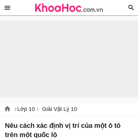
Lớp 10
Giải Vật Lý 10
Nêu cách xác định vị trí của một ô tô
trên một quốc lộ