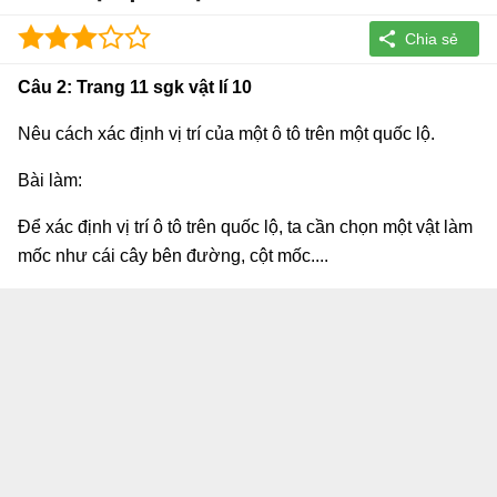
Câu 2: Trang 11 sgk vật lí 10
Nêu cách xác định vị trí của một ô tô trên một quốc lộ.
Bài làm:
Để xác định vị trí ô tô trên quốc lộ, ta cần chọn một vật làm
mốc như cái cây bên đường, cột mốc....