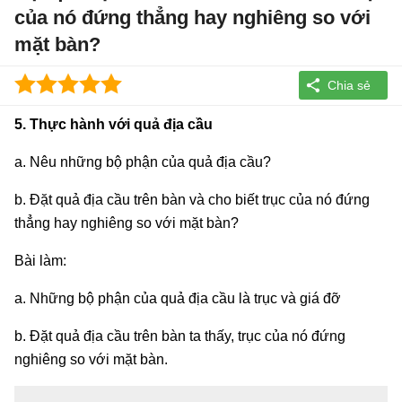
của nó đứng thẳng hay nghiêng so với
mặt bàn?
5. Thực hành với quả địa cầu
a. Nêu những bộ phận của quả địa cầu?
b. Đặt quả địa cầu trên bàn và cho biết trục của nó đứng
thẳng hay nghiêng so với mặt bàn?
Bài làm:
a. Những bộ phận của quả địa cầu là trục và giá đỡ
b. Đặt quả địa cầu trên bàn ta thấy, trục của nó đứng
nghiêng so với mặt bàn.