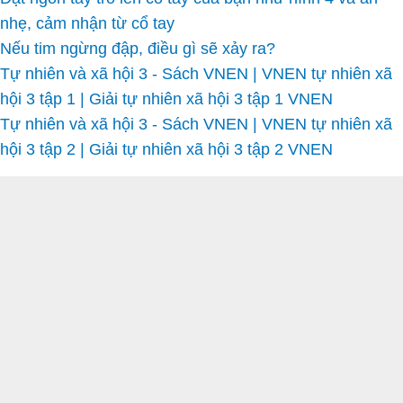
nhẹ, cảm nhận từ cổ tay
Nếu tim ngừng đập, điều gì sẽ xảy ra?
Tự nhiên và xã hội 3 - Sách VNEN | VNEN tự nhiên xã
hội 3 tập 1 | Giải tự nhiên xã hội 3 tập 1 VNEN
Tự nhiên và xã hội 3 - Sách VNEN | VNEN tự nhiên xã
hội 3 tập 2 | Giải tự nhiên xã hội 3 tập 2 VNEN