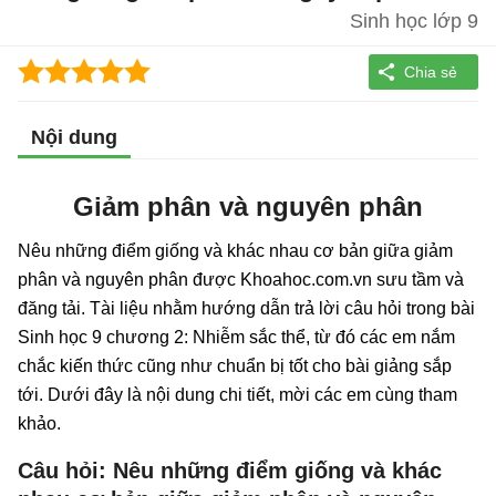
Sinh học lớp 9
Nội dung
Giảm phân và nguyên phân
Nêu những điểm giống và khác nhau cơ bản giữa giảm
phân và nguyên phân được Khoahoc.com.vn sưu tầm và
đăng tải. Tài liệu nhằm hướng dẫn trả lời câu hỏi trong bài
Sinh học 9 chương 2: Nhiễm sắc thể, từ đó các em nắm
chắc kiến thức cũng như chuẩn bị tốt cho bài giảng sắp
tới. Dưới đây là nội dung chi tiết, mời các em cùng tham
khảo.
Câu hỏi: Nêu những điểm giống và khác