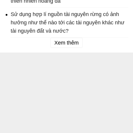
thiên nhiên hoang dã
Sử dụng hợp lí nguồn tài nguyên rừng có ảnh
hưởng như thể nào tới các tài nguyên khác như
tài nguyên đất và nước?
Xem thêm