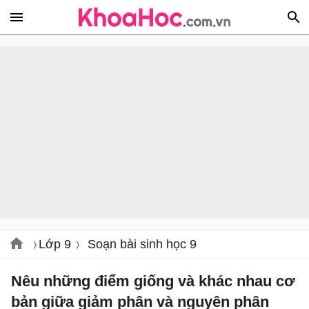
Lớp 9
Soạn bài sinh học 9
Nêu những điểm giống và khác nhau cơ
bản giữa giảm phân và nguyên phân