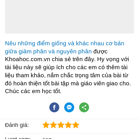
Nêu những điểm giống và khác nhau cơ bản
giữa giảm phân và nguyên phân
được
Khoahoc.com.vn chia sẻ trên đây. Hy vọng với
tài liệu này sẽ giúp ích cho các em có thêm tài
liệu tham khảo, nắm chắc trọng tâm của bài từ
đó hoàn thiện tốt bài tập mà giáo viên giao cho.
Chúc các em học tốt.
Đánh giá: