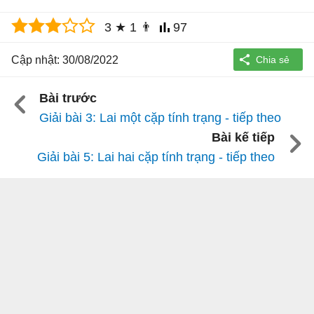
3
★
1
👨
97
Cập nhật: 30/08/2022
Bài trước
Giải bài 3: Lai một cặp tính trạng - tiếp theo
Bài kế tiếp
Giải bài 5: Lai hai cặp tính trạng - tiếp theo