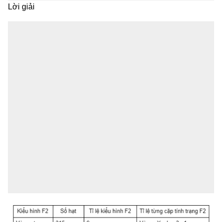
Lời giải