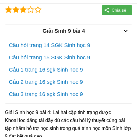
Giải Sinh 9 bài 4
Câu hỏi trang 14 SGK Sinh học 9
Câu hỏi trang 15 SGK Sinh học 9
Câu 1 trang 16 sgk Sinh học 9
Câu 2 trang 16 sgk Sinh học 9
Câu 3 trang 16 sgk Sinh học 9
Giải Sinh học 9 bài 4: Lai hai cặp tính trạng được
KhoaHoc đăng tải đầy đủ các câu hỏi lý thuyết cùng bài
tập nhằm hỗ trợ học sinh trong quá trình học môn Sinh lớp
9 đạt kết quả cao.