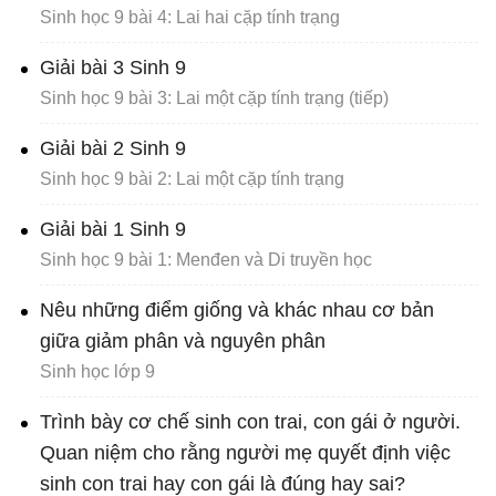
Sinh học 9 bài 4: Lai hai cặp tính trạng
Giải bài 3 Sinh 9
Sinh học 9 bài 3: Lai một cặp tính trạng (tiếp)
Giải bài 2 Sinh 9
Sinh học 9 bài 2: Lai một cặp tính trạng
Giải bài 1 Sinh 9
Sinh học 9 bài 1: Menđen và Di truyền học
Nêu những điểm giống và khác nhau cơ bản
giữa giảm phân và nguyên phân
Sinh học lớp 9
Trình bày cơ chế sinh con trai, con gái ở người.
Quan niệm cho rằng người mẹ quyết định việc
sinh con trai hay con gái là đúng hay sai?