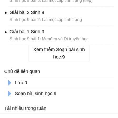
Sinh học 9 bài 3: Lai một cặp tính trạng (tiếp)
Giải bài 2 Sinh 9
Sinh học 9 bài 2: Lai một cặp tính trạng
Giải bài 1 Sinh 9
Sinh học 9 bài 1: Menđen và Di truyền học
Xem thêm Soạn bài sinh
học 9
Chủ đề liên quan
Lớp 9
Soạn bài sinh học 9
Tải nhiều trong tuần