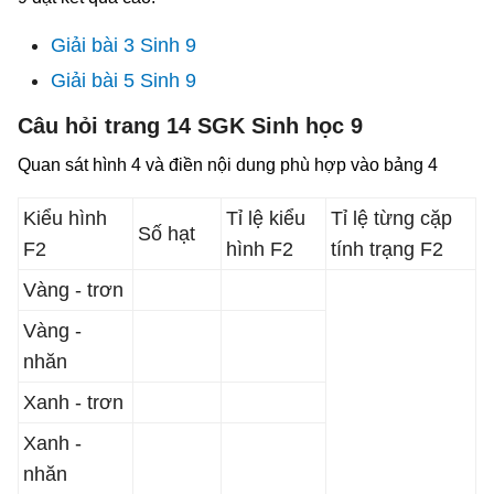
Giải bài 3 Sinh 9
Giải bài 5 Sinh 9
Câu hỏi trang 14 SGK Sinh học 9
Quan sát hình 4 và điền nội dung phù hợp vào bảng 4
Kiểu hình
Tỉ lệ kiểu
Tỉ lệ từng cặp
Số hạt
F2
hình F2
tính trạng F2
Vàng - trơn
Vàng -
nhăn
Xanh - trơn
Xanh -
nhăn