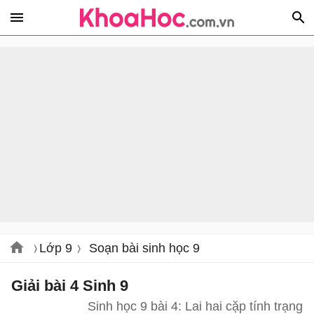
Lớp 9
Soạn bài sinh học 9
Giải bài 4 Sinh 9
Sinh học 9 bài 4: Lai hai cặp tính trạng