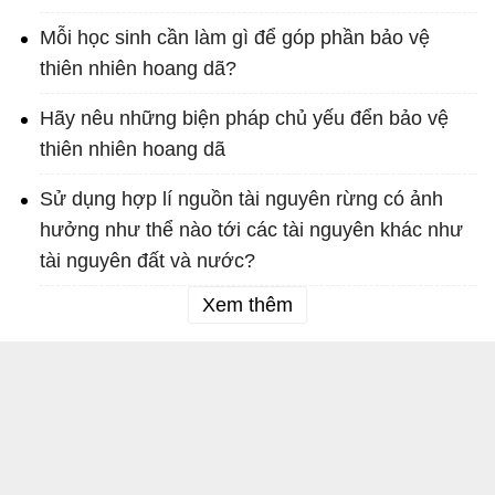
Mỗi học sinh cần làm gì để góp phần bảo vệ
thiên nhiên hoang dã?
Hãy nêu những biện pháp chủ yếu đển bảo vệ
thiên nhiên hoang dã
Sử dụng hợp lí nguồn tài nguyên rừng có ảnh
hưởng như thể nào tới các tài nguyên khác như
tài nguyên đất và nước?
Xem thêm