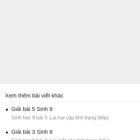
Xem thêm bài viết khác
Giải bài 5 Sinh 9
Sinh học 9 bài 5: Lai hai cặp tính trạng (tiếp)
Giải bài 3 Sinh 9