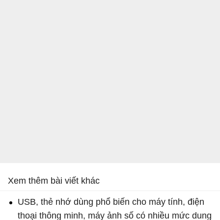
Xem thêm bài viết khác
USB, thẻ nhớ dùng phổ biến cho máy tính, điện
thoại thông minh, máy ảnh số có nhiều mức dung