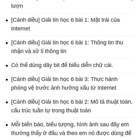
lượn
[Cánh diều] Giải tin học 6 bài 1: Mặt trái của
Internet
[Cánh diều] Giải tin học 6 bài 1: Thông tin thu
nhận và xử lí thông tin
Có thể dùng dãy bit để biểu diễn chữ cái.
[Cánh diều] Giải tin học 6 bài 3: Thực hành
phòng vệ trước ảnh hưởng xấu từ Internet
[Cánh diều] Giải tin học 6 bài 2: Mô tả thuật toán,
cấu trúc tuần tự trong thuật toán
Mỗi biển báo, biểu tượng, hình ảnh sau đây em
thường thấy ở đâu và theo em nó được dùng để