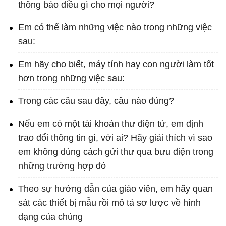
thông báo điều gì cho mọi người?
Em có thể làm những việc nào trong những việc
sau:
Em hãy cho biết, máy tính hay con người làm tốt
hơn trong những việc sau:
Trong các câu sau đây, câu nào đúng?
Nếu em có một tài khoản thư điện tử, em định
trao đổi thông tin gì, với ai? Hãy giải thích vì sao
em không dùng cách gửi thư qua bưu điện trong
những trường hợp đó
Theo sự hướng dẫn của giáo viên, em hãy quan
sát các thiết bị mẫu rồi mô tả sơ lược về hình
dạng của chúng