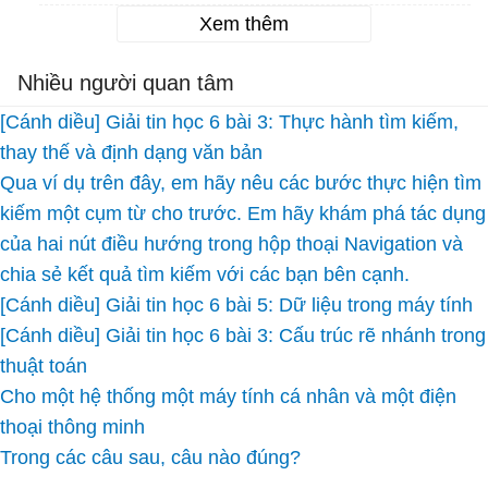
Xem thêm
Nhiều người quan tâm
[Cánh diều] Giải tin học 6 bài 3: Thực hành tìm kiếm,
thay thế và định dạng văn bản
Qua ví dụ trên đây, em hãy nêu các bước thực hiện tìm
kiếm một cụm từ cho trước. Em hãy khám phá tác dụng
của hai nút điều hướng trong hộp thoại Navigation và
chia sẻ kết quả tìm kiếm với các bạn bên cạnh.
[Cánh diều] Giải tin học 6 bài 5: Dữ liệu trong máy tính
[Cánh diều] Giải tin học 6 bài 3: Cấu trúc rẽ nhánh trong
thuật toán
Cho một hệ thống một máy tính cá nhân và một điện
thoại thông minh
Trong các câu sau, câu nào đúng?