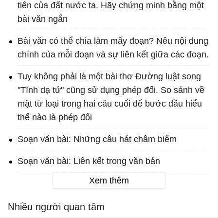
tiên của đất nước ta. Hãy chứng minh bằng một
bài văn ngắn
Bài văn có thể chia làm mấy đoạn? Nêu nội dung
chính của mỗi đoạn và sự liên kết giữa các đoạn.
Tuy không phải là một bài thơ Đường luật song
"Tĩnh dạ tứ" cũng sử dụng phép đối. So sánh về
mặt từ loại trong hai câu cuối để bước đầu hiểu
thế nào là phép đối
Soạn văn bài: Những câu hát châm biếm
Soạn văn bài: Liên kết trong văn bản
Xem thêm
Nhiều người quan tâm