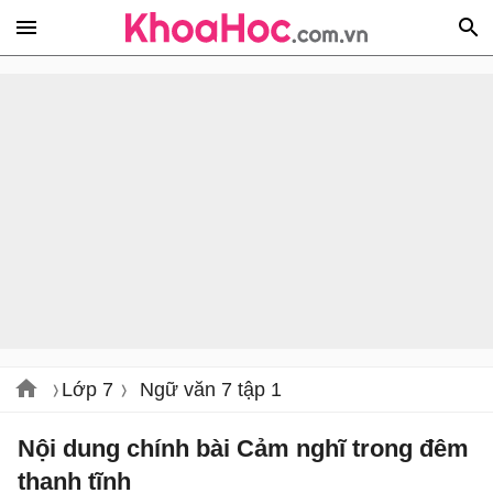
Lớp 7
Ngữ văn 7 tập 1
Nội dung chính bài Cảm nghĩ trong đêm
thanh tĩnh