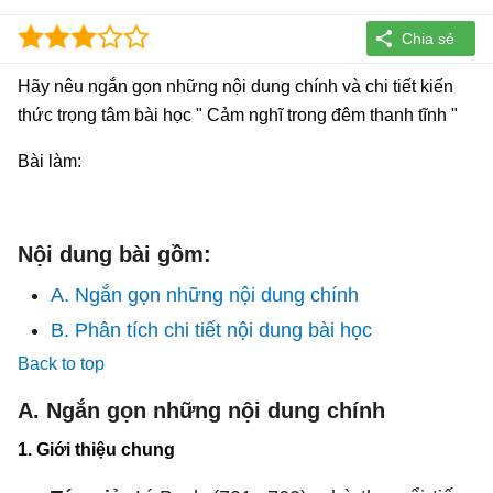
Hãy nêu ngắn gọn những nội dung chính và chi tiết kiến
thức trọng tâm bài học " Cảm nghĩ trong đêm thanh tĩnh "
Bài làm:
Nội dung bài gồm:
A. Ngắn gọn những nội dung chính
B. Phân tích chi tiết nội dung bài học
Back to top
A. Ngắn gọn những nội dung chính
1. Giới thiệu chung