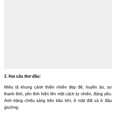
2. Hai câu thơ đầu:
Miêu tả khung cảnh thiên nhiên đẹp đẽ, huyền ảo, sự
thanh tĩnh, yên tĩnh hiện lên một cách tự nhiên, đáng yêu.
Ánh trăng chiếu sáng trên bầu trời, ở mặt đất và ở đầu
giường: