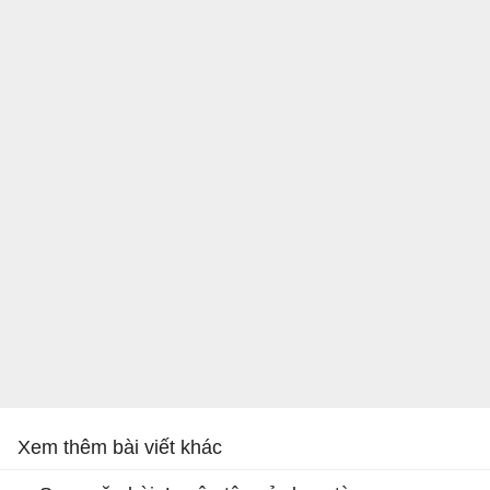
Xem thêm bài viết khác