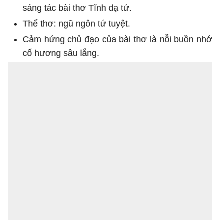
sáng tác bài thơ Tĩnh dạ tứ.
Thể thơ: ngũ ngôn tứ tuyệt.
Cảm hứng chủ đạo của bài thơ là nỗi buồn nhớ
cố hương sâu lắng.