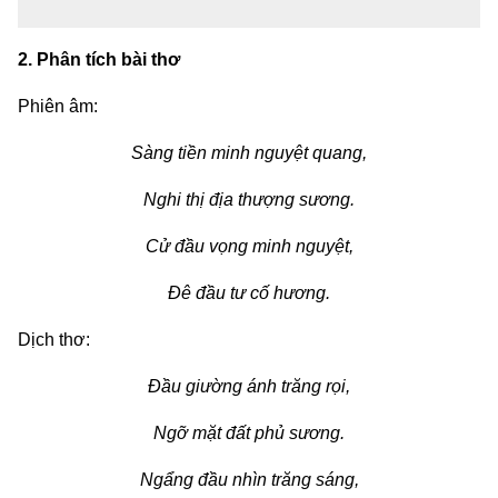
2. Phân tích bài thơ
Phiên âm:
Sàng tiền minh nguyệt quang,
Nghi thị địa thượng sương.
Cử đầu vọng minh nguyệt,
Đê đầu tư cố hương.
Dịch thơ:
Đầu giường ánh trăng rọi,
Ngỡ mặt đất phủ sương.
Ngẩng đầu nhìn trăng sáng,