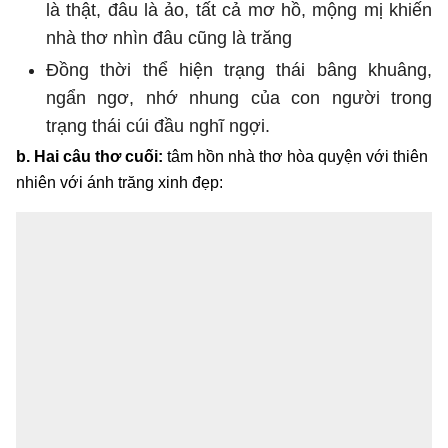
là thật, đâu là ảo, tất cả mơ hồ, mộng mị khiến
nhà thơ nhìn đâu cũng là trăng
Đồng thời thể hiện trạng thái bâng khuâng,
ngẩn ngơ, nhớ nhung của con người trong
trạng thái cúi đầu nghĩ ngợi.
b. Hai câu thơ cuối:
tâm hồn nhà thơ hòa quyện với thiên
nhiên với ánh trăng xinh đẹp: