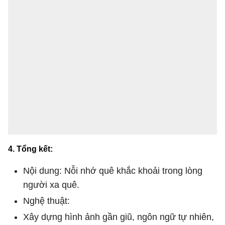
4. Tổng kết:
Nội dung: Nỗi nhớ quê khắc khoải trong lòng
người xa quê.
Nghệ thuật:
Xây dựng hình ảnh gần giũ, ngôn ngữ tự nhiên,