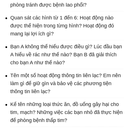
phòng tránh được bệnh lao phổi?
Quan sát các hình từ 1 đến 6: Hoạt động nào
được thể hiện trong từng hình? Hoạt động đó
mang lại lợi ích gì?
Bạn A không thể hiểu được điều gì? Lúc đầu bạn
A hiểu về rác như thế nào? Bạn B đã giải thích
cho bạn A như thế nào?
Tên một số hoạt động thông tin liên lạc? Em nên
làm gì để giữ gìn và bảo vệ các phương tiện
thông tin liên lạc?
Kể tên những loại thức ăn, đồ uống gây hại cho
tim, mạch? Những việc các bạn nhỏ đã thực hiện
để phòng bệnh thấp tim?