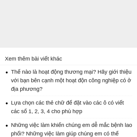
Xem thêm bài viết khác
Thế nào là hoạt động thương mại? Hãy giới thiệu
với bạn bên cạnh một hoạt độn công nghiệp có ở
địa phương?
Lựa chọn các thẻ chữ để đặt vào các ô có viết
các số 1, 2, 3, 4 cho phù hợp
Những việc làm khiến chúng em dễ mắc bệnh lao
phổi? Những việc làm giúp chúng em có thể