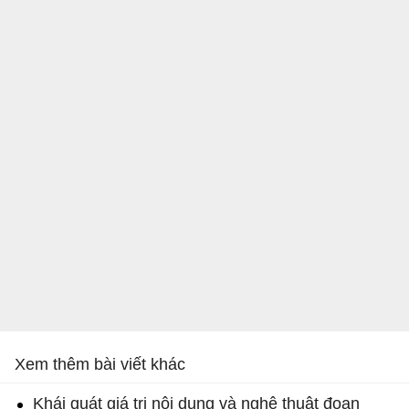
Xem thêm bài viết khác
Khái quát giá trị nội dung và nghệ thuật đoạn