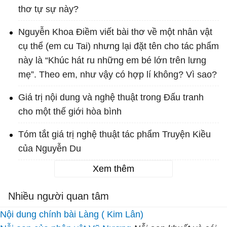
thơ tự sự này?
Nguyễn Khoa Điềm viết bài thơ về một nhân vật
cụ thể (em cu Tai) nhưng lại đặt tên cho tác phẩm
này là “Khúc hát ru những em bé lớn trên lưng
mẹ”. Theo em, như vậy có hợp lí không? Vì sao?
Giá trị nội dung và nghệ thuật trong Đấu tranh
cho một thế giới hòa bình
Tóm tắt giá trị nghệ thuật tác phẩm Truyện Kiều
của Nguyễn Du
Xem thêm
Nhiều người quan tâm
Nội dung chính bài Làng ( Kim Lân)