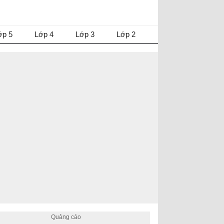
ớp 5
Lớp 4
Lớp 3
Lớp 2