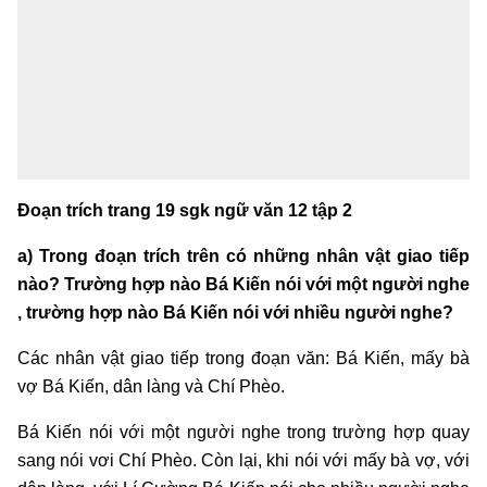
Đoạn trích trang 19 sgk ngữ văn 12 tập 2
a) Trong đoạn trích trên có những nhân vật giao tiếp
nào? Trường hợp nào Bá Kiến nói với một người nghe
, trường hợp nào Bá Kiến nói với nhiều người nghe?
Các nhân vật giao tiếp trong đoạn văn: Bá Kiến, mấy bà
vợ Bá Kiến, dân làng và Chí Phèo.
Bá Kiến nói với một người nghe trong trường hợp quay
sang nói vơi Chí Phèo. Còn lại, khi nói với mấy bà vợ, với