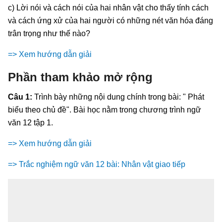
c) Lời nói và cách nói của hai nhân vật cho thấy tính cách
và cách ứng xử của hai người có những nét văn hóa đáng
trân trọng như thế nào?
=> Xem hướng dẫn giải
Phần tham khảo mở rộng
Câu 1:
Trình bày những nội dung chính trong bài: " Phát
biểu theo chủ đề". Bài học nằm trong chương trình ngữ
văn 12 tập 1.
=> Xem hướng dẫn giải
=> Trắc nghiệm ngữ văn 12 bài: Nhân vật giao tiếp