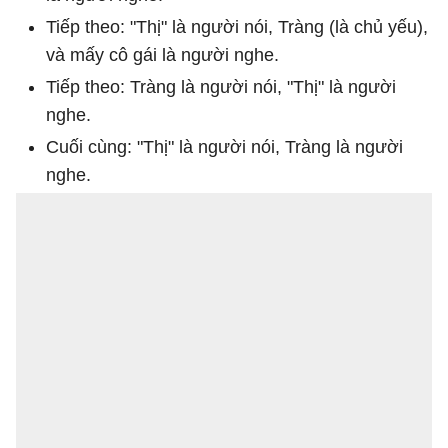
Tiếp theo: "Thị" là người nói, Tràng (là chủ yếu),
và mấy cô gái là người nghe.
Tiếp theo: Tràng là người nói, "Thị" là người
nghe.
Cuối cùng: "Thị" là người nói, Tràng là người
nghe.