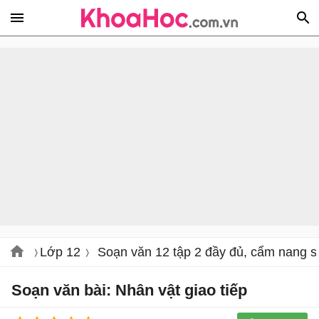
Lớp 12
Soạn văn 12 tập 2 đầy đủ, cẩm nang s
Soạn văn bài: Nhân vật giao tiếp