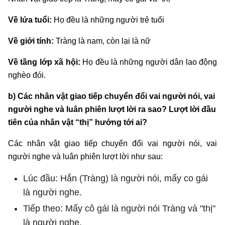
Về lứa tuổi:
Họ đều là những người trẻ tuổi
Về giới tính:
Tràng là nam, còn lại là nữ
Về tầng lớp xã hội:
Họ đều là những người dân lao động
nghèo đói.
b) Các nhân vật giao tiếp chuyển đổi vai người nói, vai
người nghe và luân phiên lượt lời ra sao? Lượt lời đầu
tiên của nhân vật “thị” hướng tới ai?
Các nhân vật giao tiếp chuyển đổi vai người nói, vai
người nghe và luân phiên lượt lời như sau:
Lúc đầu: Hắn (Tràng) là người nói, mấy co gái
là người nghe.
Tiếp theo: Mấy cô gái là người nói Tràng và "thị"
là người nghe.