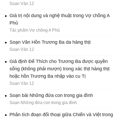
Soạn Văn 12
Giá trị nội dung và nghệ thuật trong Vợ chồng A
Phủ
Tác phẩm Vợ chồng A Phủ
Soạn Văn Hồn Trương Ba da hàng thịt
Soạn Văn 12
Giả định Đế Thích cho Trương Ba được quyền
sống (không phải mượn) trong xác thịt hàng thịt
hoặc hồn Trương Ba nhập vào cu Tị
Soạn Văn 12
Soạn bài Những đứa con trong gia đình
Soạn Những đứa con trong gia đình
Phân tích đoạn đối thoại giữa Chiến và Việt trong