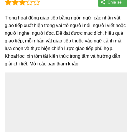
Trong hoạt động giao tiếp bằng ngôn ngữ, các nhân vật
giao tiếp xuất hiện trong vai trò người nói, người viết hoặc
người nghe, người đọc. Để đạt được mục đích, hiệu quả
giao tiếp, mỗi nhân vật giao tiếp thuộc vào ngữ cảnh mà
lựa chọn và thực hiện chiến lược giao tiếp phù hợp.
KhoaHoc, xin tóm tắt kiến thức trọng tâm và hướng dẫn
giải chi tiết. Mời các bạn tham khảo!