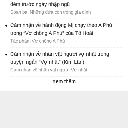
đêm trước ngày nhập ngũ
Soạn bài Những đứa con trong gia đình
Cảm nhận về hành động Mị chạy theo A Phủ
trong “Vợ chồng A Phủ” của Tô Hoài
Tác phẩm Vợ chồng A Phủ
Cảm nhận về nhân vật người vợ nhặt trong
truyện ngắn “Vợ nhặt” (Kim Lân)
Cảm nhận về nhân vật người Vợ nhặt
Xem thêm