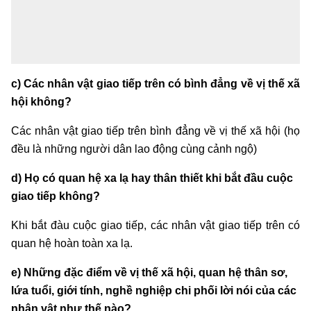
c) Các nhân vật giao tiếp trên có bình đẳng về vị thế xã
hội không?
Các nhân vật giao tiếp trên bình đẳng về vị thế xã hội (họ
đều là những người dân lao động cùng cảnh ngộ)
d) Họ có quan hệ xa lạ hay thân thiết khi bắt đầu cuộc
giao tiếp không?
Khi bắt đàu cuộc giao tiếp, các nhân vật giao tiếp trên có
quan hệ hoàn toàn xa lạ.
e) Những đặc điểm về vị thế xã hội, quan hệ thân sơ,
lứa tuổi, giới tính, nghề nghiệp chi phối lời nói của các
nhân vật như thế nào?