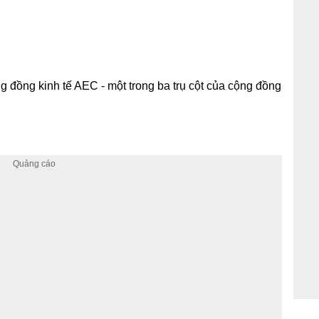
 đồng kinh tế AEC - một trong ba trụ cột của cộng đồng