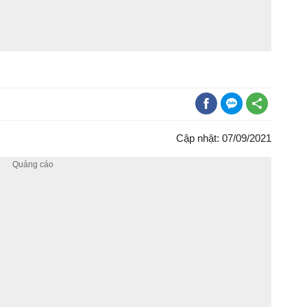
Cập nhật: 07/09/2021