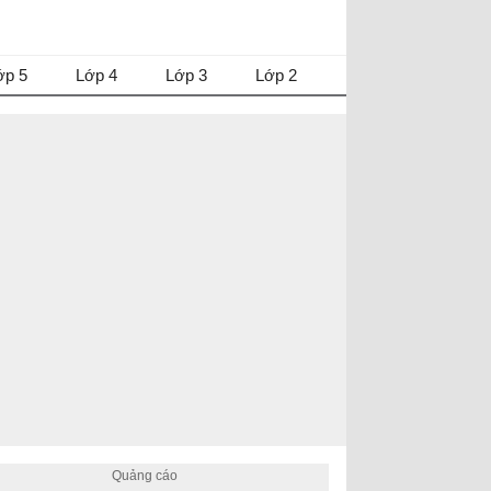
ớp 5
Lớp 4
Lớp 3
Lớp 2