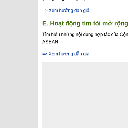
=> Xem hướng dẫn giải
E. Hoạt động tìm tòi mở rộng
Tìm hiểu những nội dung hợp tác của Cộng
ASEAN
=> Xem hướng dẫn giải