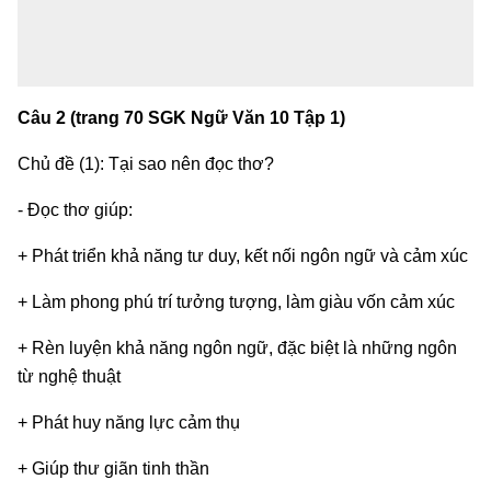
Câu 2 (trang 70 SGK Ngữ Văn 10 Tập 1)
Chủ đề (1): Tại sao nên đọc thơ?
- Đọc thơ giúp:
+ Phát triển khả năng tư duy, kết nối ngôn ngữ và cảm xúc
+ Làm phong phú trí tưởng tượng, làm giàu vốn cảm xúc
+ Rèn luyện khả năng ngôn ngữ, đặc biệt là những ngôn
từ nghệ thuật
+ Phát huy năng lực cảm thụ
+ Giúp thư giãn tinh thần