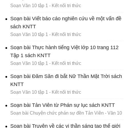
Soạn Văn 10 tập 1 - Kết nối tri thức
Soạn bài Viết báo cáo nghiên cứu về một vấn đề
sách KNTT
Soạn Văn 10 tập 1 - Kết nối tri thức
Soạn bài Thực hành tiếng Việt lớp 10 trang 112
Tập 1 sách KNTT
Soạn Văn 10 tập 1 - Kết nối tri thức
Soạn bài Đăm Săn đi bắt Nữ Thần Mặt Trời sách
KNTT
Soạn Văn 10 tập 1 - Kết nối tri thức
Soạn bài Tản Viên từ Phán sự lục sách KNTT
Soạn bài Chuyện chức phán sự đền Tản Viên - Văn 10
Soạn bài Truyện về các vị thần sáng tạo thế giới