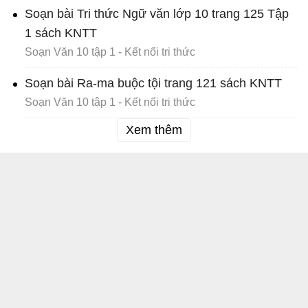
Soạn bài Tri thức Ngữ văn lớp 10 trang 125 Tập
1 sách KNTT
Soạn Văn 10 tập 1 - Kết nối tri thức
Soạn bài Ra-ma buộc tội trang 121 sách KNTT
Soạn Văn 10 tập 1 - Kết nối tri thức
Xem thêm