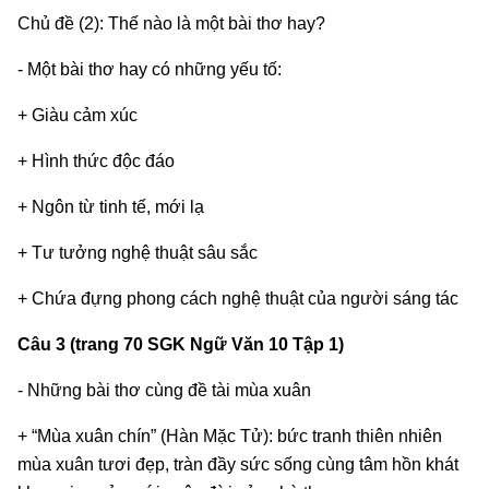
Chủ đề (2): Thế nào là một bài thơ hay?
- Một bài thơ hay có những yếu tố:
+ Giàu cảm xúc
+ Hình thức độc đáo
+ Ngôn từ tinh tế, mới lạ
+ Tư tưởng nghệ thuật sâu sắc
+ Chứa đựng phong cách nghệ thuật của người sáng tác
Câu 3 (trang 70 SGK Ngữ Văn 10 Tập 1)
- Những bài thơ cùng đề tài mùa xuân
+ “Mùa xuân chín” (Hàn Mặc Tử): bức tranh thiên nhiên
mùa xuân tươi đẹp, tràn đầy sức sống cùng tâm hồn khát