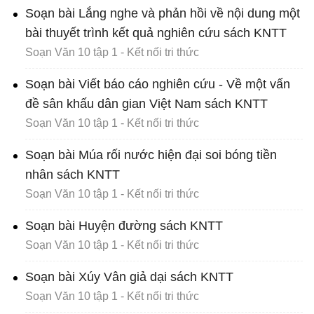
Soạn bài Lắng nghe và phản hồi về nội dung một
bài thuyết trình kết quả nghiên cứu sách KNTT
Soạn Văn 10 tập 1 - Kết nối tri thức
Soạn bài Viết báo cáo nghiên cứu - Về một vấn
đề sân khấu dân gian Việt Nam sách KNTT
Soạn Văn 10 tập 1 - Kết nối tri thức
Soạn bài Múa rối nước hiện đại soi bóng tiền
nhân sách KNTT
Soạn Văn 10 tập 1 - Kết nối tri thức
Soạn bài Huyện đường sách KNTT
Soạn Văn 10 tập 1 - Kết nối tri thức
Soạn bài Xúy Vân giả dại sách KNTT
Soạn Văn 10 tập 1 - Kết nối tri thức