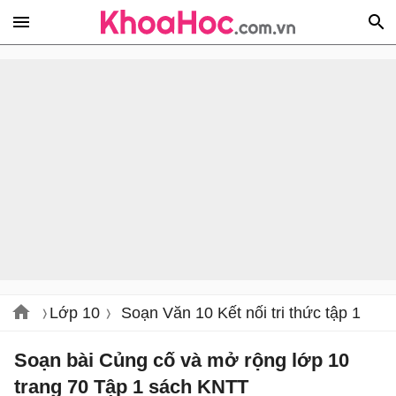
Lớp 10
Soạn Văn 10 Kết nối tri thức tập 1
Soạn bài Củng cố và mở rộng lớp 10
trang 70 Tập 1 sách KNTT