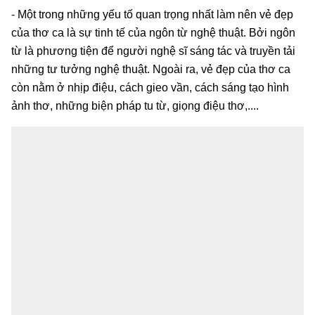
- Một trong những yếu tố quan trọng nhất làm nên vẻ đẹp
của thơ ca là sự tinh tế của ngôn từ nghệ thuật. Bởi ngôn
từ là phương tiện để người nghệ sĩ sáng tác và truyền tải
những tư tưởng nghệ thuật. Ngoài ra, vẻ đẹp của thơ ca
còn nằm ở nhịp điệu, cách gieo vần, cách sáng tạo hình
ảnh thơ, những biện pháp tu từ, giọng điệu thơ,....