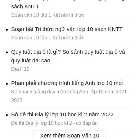
sách KNTT
Soạn văn 10 tập 1 Kết nối tri thức
Soạn bài Tri thức ngữ văn lớp 10 sách KNTT
Soạn văn 10 tập 1 Kết nối tri thức
Quy luật địa ô là gì? So sánh quy luật địa ô và
quy luật đai cao
Địa lí 10
Phân phối chương trình tiếng Anh lớp 10 mới
Kế hoạch giảng dạy môn tiếng Anh lớp 10 năm 2021 -
2022
Bộ đề thi Địa lý lớp 10 học kì 2 năm 2022
Đề thi Địa lý lớp 10 học kì 2 - có đáp án
Xem thêm Soạn Văn 10