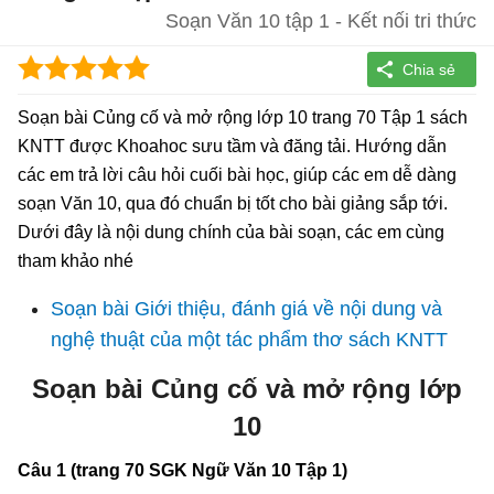
Soạn Văn 10 tập 1 - Kết nối tri thức
Soạn bài Củng cố và mở rộng lớp 10 trang 70 Tập 1 sách
KNTT được Khoahoc sưu tầm và đăng tải. Hướng dẫn
các em trả lời câu hỏi cuối bài học, giúp các em dễ dàng
soạn Văn 10, qua đó chuẩn bị tốt cho bài giảng sắp tới.
Dưới đây là nội dung chính của bài soạn, các em cùng
tham khảo nhé
Soạn bài Giới thiệu, đánh giá về nội dung và
nghệ thuật của một tác phẩm thơ sách KNTT
Soạn bài Củng cố và mở rộng lớp
10
Câu 1 (trang 70 SGK Ngữ Văn 10 Tập 1)