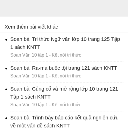
Xem thêm bài viết khác
Soạn bài Tri thức Ngữ văn lớp 10 trang 125 Tập
1 sách KNTT
Soạn Văn 10 tập 1 - Kết nối tri thức
Soạn bài Ra-ma buộc tội trang 121 sách KNTT
Soạn Văn 10 tập 1 - Kết nối tri thức
Soạn bài Củng cố và mở rộng lớp 10 trang 121
Tập 1 sách KNTT
Soạn Văn 10 tập 1 - Kết nối tri thức
Soạn bài Trình bày báo cáo kết quả nghiên cứu
về một vấn đề sách KNTT