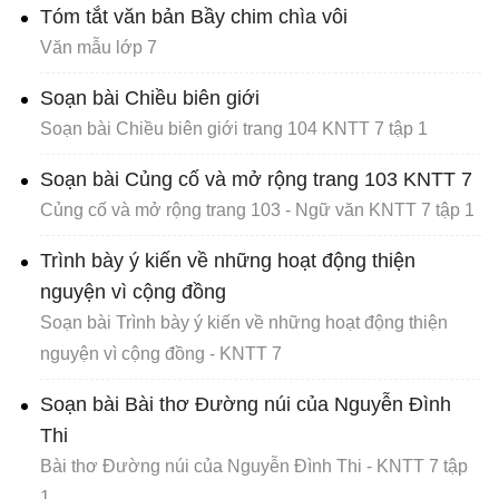
Tóm tắt văn bản Bầy chim chìa vôi
Văn mẫu lớp 7
Soạn bài Chiều biên giới
Soạn bài Chiều biên giới trang 104 KNTT 7 tập 1
Soạn bài Củng cố và mở rộng trang 103 KNTT 7
Củng cố và mở rộng trang 103 - Ngữ văn KNTT 7 tập 1
Trình bày ý kiến về những hoạt động thiện
nguyện vì cộng đồng
Soạn bài Trình bày ý kiến về những hoạt động thiện
nguyện vì cộng đồng - KNTT 7
Soạn bài Bài thơ Đường núi của Nguyễn Đình
Thi
Bài thơ Đường núi của Nguyễn Đình Thi - KNTT 7 tập
1