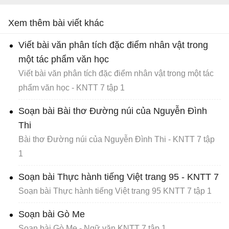
Xem thêm bài viết khác
Viết bài văn phân tích đặc điểm nhân vật trong
một tác phẩm văn học
Viết bài văn phân tích đặc điểm nhân vật trong một tác
phẩm văn học - KNTT 7 tập 1
Soạn bài Bài thơ Đường núi của Nguyễn Đình
Thi
Bài thơ Đường núi của Nguyễn Đình Thi - KNTT 7 tập
1
Soạn bài Thực hành tiếng Việt trang 95 - KNTT 7
Soạn bài Thực hành tiếng Việt trang 95 KNTT 7 tập 1
Soạn bài Gò Me
Soạn bài Gò Me - Ngữ văn KNTT 7 tập 1