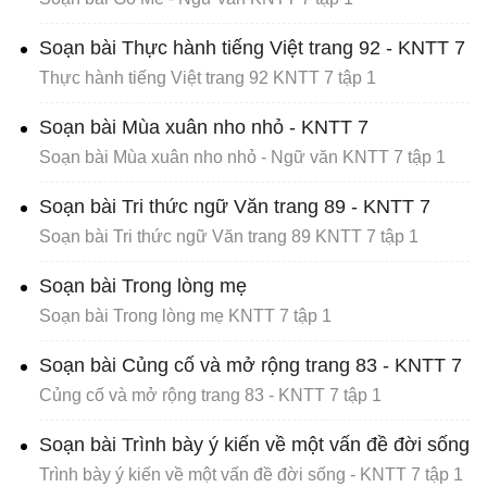
Soạn bài Thực hành tiếng Việt trang 92 - KNTT 7
Thực hành tiếng Việt trang 92 KNTT 7 tập 1
Soạn bài Mùa xuân nho nhỏ - KNTT 7
Soạn bài Mùa xuân nho nhỏ - Ngữ văn KNTT 7 tập 1
Soạn bài Tri thức ngữ Văn trang 89 - KNTT 7
Soạn bài Tri thức ngữ Văn trang 89 KNTT 7 tập 1
Soạn bài Trong lòng mẹ
Soạn bài Trong lòng mẹ KNTT 7 tập 1
Soạn bài Củng cố và mở rộng trang 83 - KNTT 7
Củng cố và mở rộng trang 83 - KNTT 7 tập 1
Soạn bài Trình bày ý kiến về một vấn đề đời sống
Trình bày ý kiến về một vấn đề đời sống - KNTT 7 tập 1