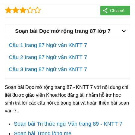
Soạn bài Đọc mở rộng trang 87 lớp 7
Câu 1 trang 87 Ngữ văn KNTT 7
Câu 2 trang 87 Ngữ văn KNTT 7
Câu 3 trang 87 Ngữ văn KNTT 7
Soạn bài Đọc mở rộng trang 87 - KNTT 7 với nội dung chi
tiết được giáo viên KhoaHoc đăng tải nhằm hỗ trợ học
sinh trả lời các câu hỏi có trong bài và hoàn thiện bài soạn
văn 7.
Soạn bài Tri thức ngữ Văn trang 89 - KNTT 7
Soạn bài Trong lòng mẹ