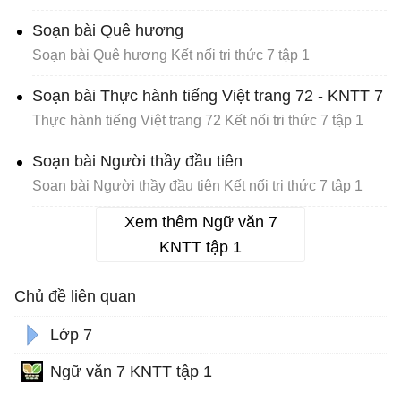
Soạn bài Quê hương
Soạn bài Quê hương Kết nối tri thức 7 tập 1
Soạn bài Thực hành tiếng Việt trang 72 - KNTT 7
Thực hành tiếng Việt trang 72 Kết nối tri thức 7 tập 1
Soạn bài Người thầy đầu tiên
Soạn bài Người thầy đầu tiên Kết nối tri thức 7 tập 1
Xem thêm Ngữ văn 7
KNTT tập 1
Chủ đề liên quan
Lớp 7
Ngữ văn 7 KNTT tập 1