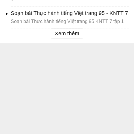
Soạn bài Thực hành tiếng Việt trang 95 - KNTT 7
Soạn bài Thực hành tiếng Việt trang 95 KNTT 7 tập 1
Xem thêm