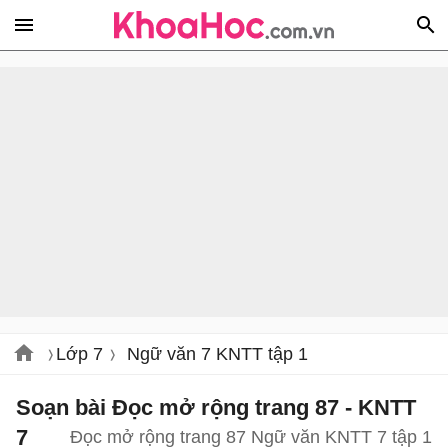
Lớp 7
Ngữ văn 7 KNTT tập 1
Soạn bài Đọc mở rộng trang 87 - KNTT
7
Đọc mở rộng trang 87 Ngữ văn KNTT 7 tập 1