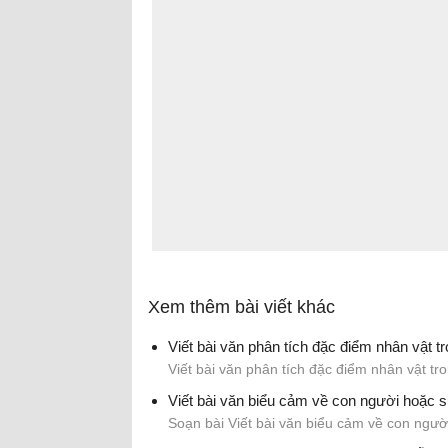
Xem thêm bài viết khác
Viết bài văn phân tích đặc điểm nhân vật 
Viết bài văn phân tích đặc điểm nhân vật t
Viết bài văn biểu cảm về con người hoặc s
Soạn bài Viết bài văn biểu cảm về con ngườ