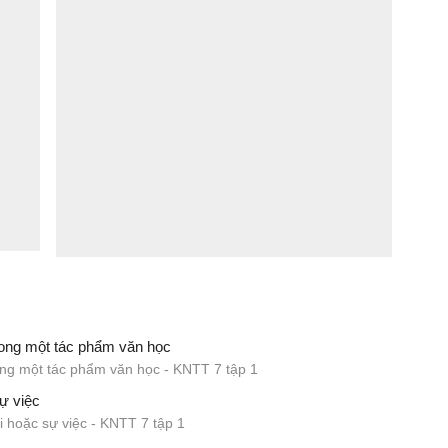
trong một tác phẩm văn học
rong một tác phẩm văn học - KNTT 7 tập 1
ự việc
i hoặc sự việc - KNTT 7 tập 1