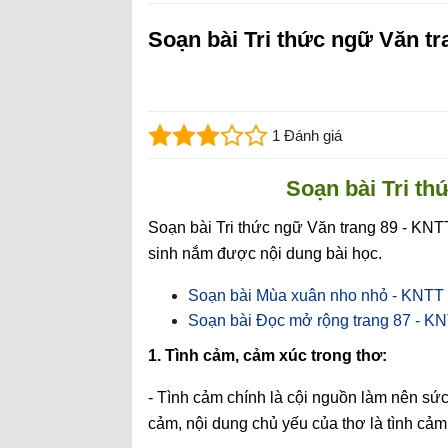
Soạn bài Tri thức ngữ Văn tr
1 Đánh giá
Soạn bài Tri th
Soạn bài Tri thức ngữ Văn trang 89 - KNT
sinh nắm được nội dung bài học.
Soạn bài Mùa xuân nho nhỏ - KNTT
Soạn bài Đọc mở rộng trang 87 - K
1. Tình cảm, cảm xúc trong thơ:
- Tình cảm chính là cội nguồn làm nên sức 
cảm, nội dung chủ yếu của thơ là tình cảm