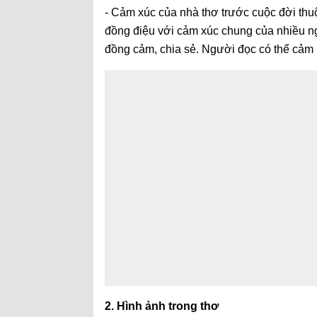
- Cảm xúc của nhà thơ trước cuộc đời thuộ
đồng điệu với cảm xúc chung của nhiều ng
đồng cảm, chia sẻ. Người đọc có thể cảm 
2. Hình ảnh trong thơ