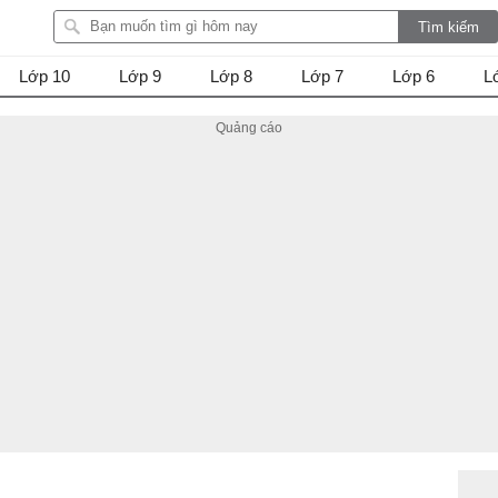
Lớp 10
Lớp 9
Lớp 8
Lớp 7
Lớp 6
L