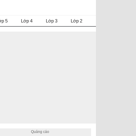
ớp 5
Lớp 4
Lớp 3
Lớp 2