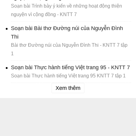
Soạn bài Trình bày ý kiến về những hoạt động thiện
nguyện vì cộng đồng - KNTT 7
Soạn bài Bài thơ Đường núi của Nguyễn Đình
Thi
Bài thơ Đường núi của Nguyễn Đình Thi - KNTT 7 tập
1
Soạn bài Thực hành tiếng Việt trang 95 - KNTT 7
Soạn bài Thực hành tiếng Việt trang 95 KNTT 7 tập 1
Xem thêm