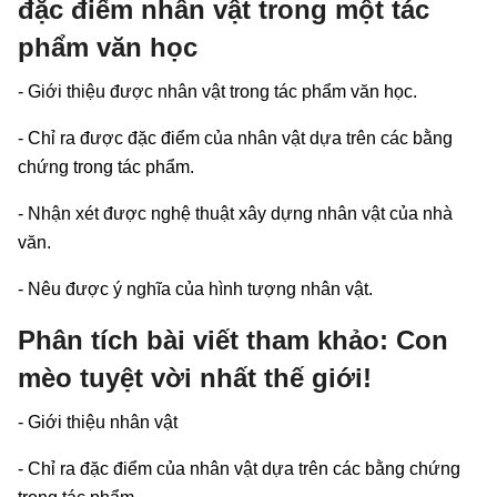
đặc điểm nhân vật trong một tác
phẩm văn học
- Giới thiệu được nhân vật trong tác phẩm văn học.
- Chỉ ra được đặc điểm của nhân vật dựa trên các bằng
chứng trong tác phẩm.
- Nhận xét được nghệ thuật xây dựng nhân vật của nhà
văn.
- Nêu được ý nghĩa của hình tượng nhân vật.
Phân tích bài viết tham khảo: Con
mèo tuyệt vời nhất thế giới!
- Giới thiệu nhân vật
- Chỉ ra đặc điểm của nhân vật dựa trên các bằng chứng