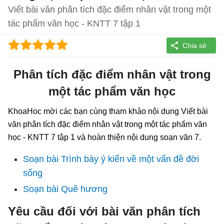
Viết bài văn phân tích đặc điểm nhân vật trong một
tác phẩm văn học - KNTT 7 tập 1
Phân tích đặc điểm nhân vật trong
một tác phẩm văn học
KhoaHoc mời các bạn cùng tham khảo nội dung Viết bài
văn phân tích đặc điểm nhân vật trong một tác phẩm văn
học - KNTT 7 tập 1 và hoàn thiện nội dung soạn văn 7.
Soạn bài Trình bày ý kiến về một vấn đề đời
sống
Soạn bài Quê hương
Yêu cầu đối với bài văn phân tích