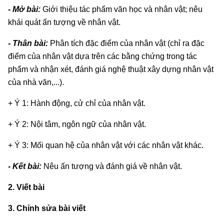
- Mở bài:
Giới thiệu tác phẩm văn học và nhân vật; nêu
khái quát ấn tượng về nhân vật.
- Thân bài:
Phân tích đặc điểm của nhân vật (chỉ ra đặc
điểm của nhân vật dựa trên các bằng chứng trong tác
phẩm và nhận xét, đánh giá nghệ thuật xây dựng nhân vật
của nhà văn,...).
+ Ý 1: Hành động, cử chỉ của nhân vật.
+ Ý 2: Nội tâm, ngôn ngữ của nhân vật.
+ Ý 3: Mối quan hệ của nhân vật với các nhân vật khác.
- Kết bài:
Nêu ấn tượng và đánh giá về nhân vật.
2. Viết bài
3. Chỉnh sửa bài viết