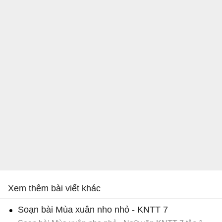
Xem thêm bài viết khác
Soạn bài Mùa xuân nho nhỏ - KNTT 7