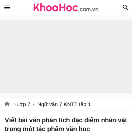
Lớp 7
Ngữ văn 7 KNTT tập 1
Viết bài văn phân tích đặc điểm nhân vật
trong một tác phẩm văn học