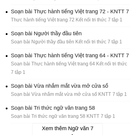
Soạn bài Thực hành tiếng Việt trang 72 - KNTT 7
Thực hành tiếng Việt trang 72 Kết nối tri thức 7 tập 1
Soạn bài Người thầy đầu tiên
Soạn bài Người thầy đầu tiên Kết nối tri thức 7 tập 1
Soạn bài Thực hành tiếng Việt trang 64 - KNTT 7
Soạn bài Thực hành tiếng Việt trang 64 Kết nối tri thức
7 tập 1
Soạn bài Vừa nhắm mắt vừa mở cửa sổ
Soạn bài Vừa nhắm mắt vừa mở cửa sổ KNTT 7 tập 1
Soạn bài Tri thức ngữ văn trang 58
Soạn bài Tri thức ngữ văn trang 58 KNTT 7 tập 1
Xem thêm Ngữ văn 7