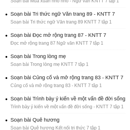
Soạn bài Mùa xuân nho nhỏ - Ngữ văn KNTT 7 tập 1
Soạn bài Tri thức ngữ Văn trang 89 - KNTT 7
Soạn bài Tri thức ngữ Văn trang 89 KNTT 7 tập 1
Soạn bài Đọc mở rộng trang 87 - KNTT 7
Đọc mở rộng trang 87 Ngữ văn KNTT 7 tập 1
Soạn bài Trong lòng mẹ
Soạn bài Trong lòng mẹ KNTT 7 tập 1
Soạn bài Củng cố và mở rộng trang 83 - KNTT 7
Củng cố và mở rộng trang 83 - KNTT 7 tập 1
Soạn bài Trình bày ý kiến về một vấn đề đời sống
Trình bày ý kiến về một vấn đề đời sống - KNTT 7 tập 1
Soạn bài Quê hương
Soạn bài Quê hương Kết nối tri thức 7 tập 1