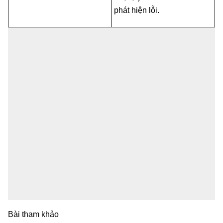
phát hiện lỗi.
Bài tham khảo