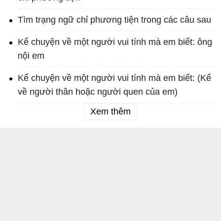
Tìm trạng ngữ chỉ phương tiện trong các câu sau
Kể chuyện về một người vui tính mà em biết: ông
nội em
Kể chuyện về một người vui tính mà em biết: (Kể
về người thân hoặc người quen của em)
Xem thêm