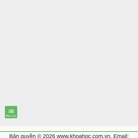
Bản quyền © 2026 www.khoahoc.com.vn. Email: