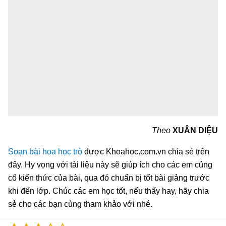
Theo
XUÂN DIỆU
Soạn bài hoa học trò
được Khoahoc.com.vn chia sẻ trên
đây. Hy vọng với tài liệu này sẽ giúp ích cho các em củng
cố kiến thức của bài, qua đó chuẩn bị tốt bài giảng trước
khi đến lớp. Chúc các em học tốt, nếu thấy hay, hãy chia
sẻ cho các bạn cùng tham khảo với nhé.