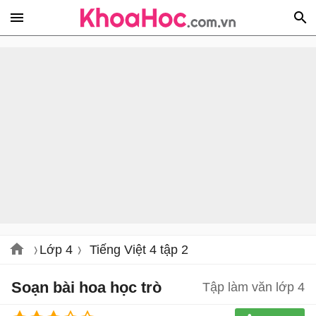
Lớp 4
Tiếng Việt 4 tập 2
Soạn bài hoa học trò
Tập làm văn lớp 4