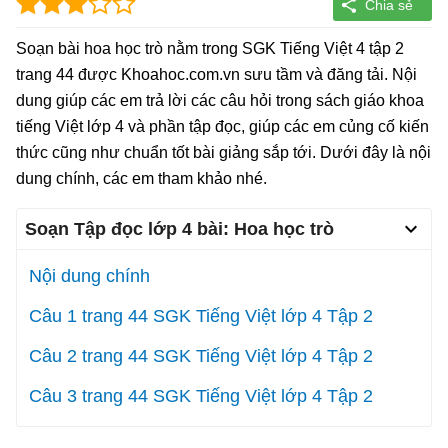
Soạn bài hoa học trò nằm trong SGK Tiếng Việt 4 tập 2
trang 44 được Khoahoc.com.vn sưu tầm và đăng tải. Nội
dung giúp các em trả lời các câu hỏi trong sách giáo khoa
tiếng Việt lớp 4 và phần tập đọc, giúp các em củng cố kiến
thức cũng như chuẩn tốt bài giảng sắp tới. Dưới đây là nội
dung chính, các em tham khảo nhé.
Soạn Tập đọc lớp 4 bài:
Hoa học trò
Nội dung chính
Câu 1 trang 44 SGK Tiếng Việt lớp 4 Tập 2
Câu 2 trang 44 SGK Tiếng Việt lớp 4 Tập 2
Câu 3 trang 44 SGK Tiếng Việt lớp 4 Tập 2