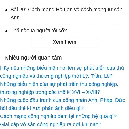
Bài 29: Cách mạng Hà Lan và cách mạng tư sản
Anh
Thế nào là người tối cổ?
Xem thêm
Nhiều người quan tâm
Hãy nêu những biểu hiện nói lên sự phát triển của thủ
công nghiệp và thương nghiệp thời Lý, Trần, Lê?
Những biểu hiện của sự phát triển thủ công nghiệp,
thương nghiệp trong các thế kỉ XVI – XVIII?
Những cuộc đấu tranh của công nhân Anh, Pháp, Đức
hồi đầu thế kỉ XIX phản ánh điều gì?
Cách mạng công nghiệp đem lại những hệ quả gì?
Giai cấp vô sản công nghiệp ra đời khi nào?