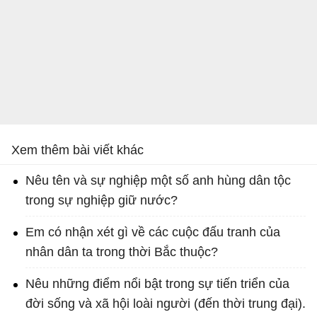
Xem thêm bài viết khác
Nêu tên và sự nghiệp một số anh hùng dân tộc
trong sự nghiệp giữ nước?
Em có nhận xét gì về các cuộc đấu tranh của
nhân dân ta trong thời Bắc thuộc?
Nêu những điểm nổi bật trong sự tiến triển của
đời sống và xã hội loài người (đến thời trung đại).