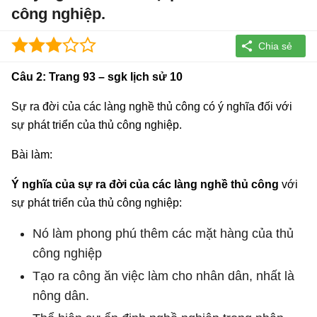
công nghiệp.
Câu 2: Trang 93 – sgk lịch sử 10
Sự ra đời của các làng nghề thủ công có ý nghĩa đối với
sự phát triển của thủ công nghiệp.
Bài làm:
Ý nghĩa của sự ra đời của các làng nghề thủ công
với
sự phát triển của thủ công nghiệp:
Nó làm phong phú thêm các mặt hàng của thủ
công nghiệp
Tạo ra công ăn việc làm cho nhân dân, nhất là
nông dân.