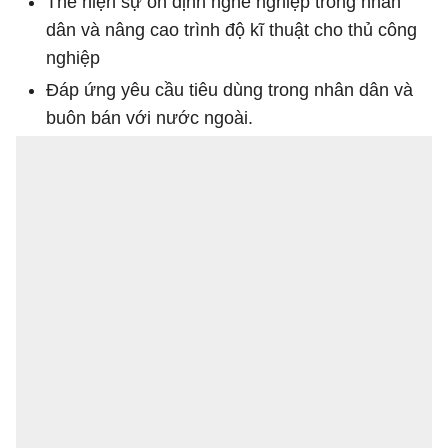
Thể hiện sự ổn định nghề nghiệp trong nhân
dân và nâng cao trình độ kĩ thuật cho thủ công
nghiệp
Đáp ứng yêu cầu tiêu dùng trong nhân dân và
buôn bán với nước ngoài.