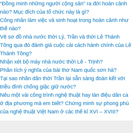
“Đồng minh những người cộng sản” ra đời hoàn cảnh
nào? Mục đích của tổ chức này là gì?
Công nhân làm việc và sinh hoạt trong hoàn cảnh như
thế nào?
Vẽ sơ đồ nhà nước thời Lý, Trần và thời Lê Thánh
Tông qua đó đánh giá cuộc cải cách hành chính của Lê
Thánh Tông?
Nhận xét bộ máy nhà nước thời Lê - Trịnh?
Phân tích ý nghĩa của bài thơ Nam quốc sơn hà?
Tại sao nhân dân thời Trần lại sẵn sàng đoàn kết với
triều đình chống giặc giữ nước?
Nêu một vài công trình nghệ thuật hay làn điệu dân ca
ở địa phương mà em biết? Chứng minh sự phong phú
của nghệ thuật Việt Nam ở các thế kỉ XVI – XVIII?