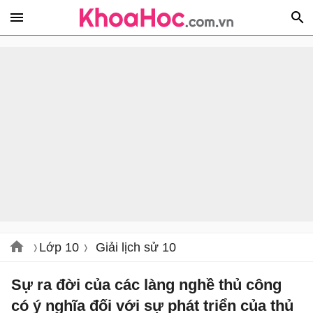
Lớp 10
Giải lịch sử 10
Sự ra đời của các làng nghề thủ công
có ý nghĩa đối với sự phát triển của thủ