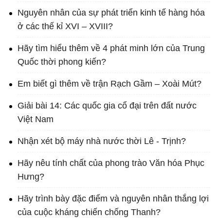
Nguyên nhân của sự phát triển kinh tế hàng hóa
ở các thế kỉ XVI – XVIII?
Hãy tìm hiểu thêm về 4 phát minh lớn của Trung
Quốc thời phong kiến?
Em biết gì thêm về trận Rạch Gầm – Xoài Mút?
Giải bài 14: Các quốc gia cổ đại trên đất nước
Việt Nam
Nhận xét bộ máy nhà nước thời Lê - Trịnh?
Hãy nêu tính chất của phong trào Văn hóa Phục
Hưng?
Hãy trình bày đặc điểm và nguyên nhân thắng lợi
của cuộc kháng chiến chống Thanh?