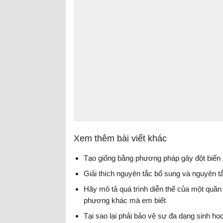
Xem thêm bài viết khác
Tạo giống bằng phương pháp gây đột biến
Giải thích nguyên tắc bổ sung và nguyên t
Hãy mô tả quá trình diễn thế của một quần
phương khác mà em biết
Tại sao lại phải bảo vệ sự đa dạng sinh họ