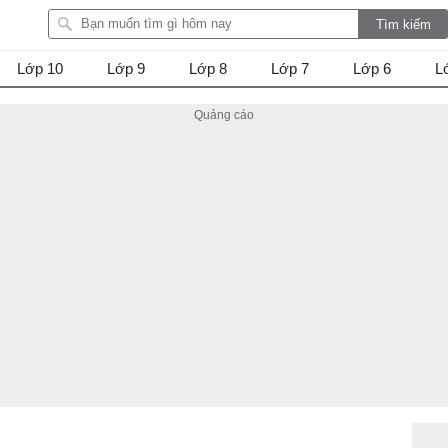
Lớp 10
Lớp 9
Lớp 8
Lớp 7
Lớp 6
L