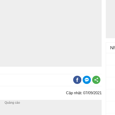
Nh
Cập nhật: 07/09/2021