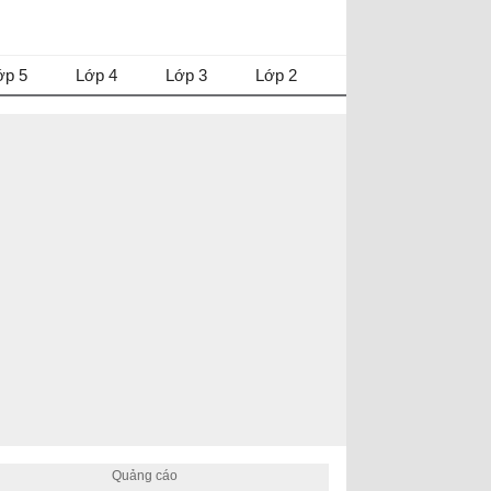
ớp 5
Lớp 4
Lớp 3
Lớp 2