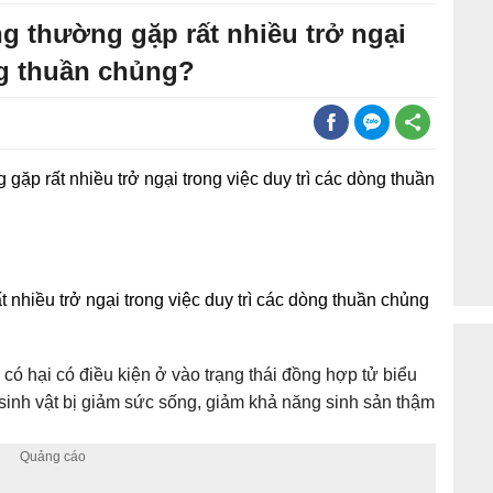
g thường gặp rất nhiều trở ngại
ng thuần chủng?
gặp rất nhiều trở ngại trong việc duy trì các dòng thuần
nhiều trở ngại trong việc duy trì các dòng thuần chủng
 có hại có điều kiện ở vào trạng thái đồng hợp tử biểu
 sinh vật bị giảm sức sống, giảm khả năng sinh sản thậm