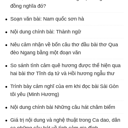
đồng nghĩa đó?
Soạn văn bài: Nam quốc sơn hà
Nội dung chính bài: Thành ngữ
Nêu cảm nhận về bốn câu thơ đầu bài thơ Qua
đèo Ngang bằng một đoạn văn
So sánh tình cảm quê hương được thể hiện qua
hai bài thơ Tĩnh dạ tứ và Hồi hương ngẫu thư
Trình bày cảm nghĩ của em khi đọc bài Sài Gòn
tôi yêu (Minh Hương)
Nội dung chính bài Những câu hát châm biếm
Giá trị nội dung và nghệ thuật trong Ca dao, dân