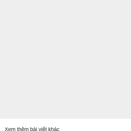
Xem thêm bài viết khác