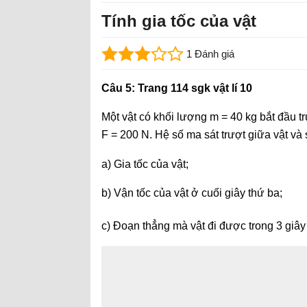
Tính gia tốc của vật
1 Đánh giá
Câu 5: Trang 114 sgk vật lí 10
Một vật có khối lượng m = 40 kg bắt đầu 
F = 200 N. Hệ số ma sát trượt giữa vật và
a) Gia tốc của vật;
b) Vận tốc của vật ở cuối giây thứ ba;
c) Đoạn thẳng mà vật đi được trong 3 giây