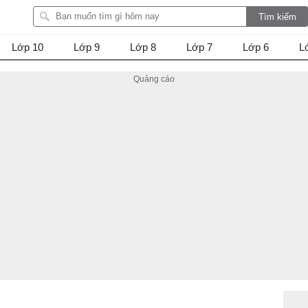
Lớp 10
Lớp 9
Lớp 8
Lớp 7
Lớp 6
L