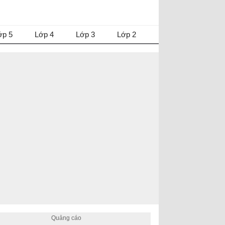
ớp 5
Lớp 4
Lớp 3
Lớp 2