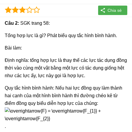
Câu 2:
SGK trang 58:
Tổng hợp lực là gì? Phát biểu quy tắc hình bình hành.
Bài làm:
Định nghĩa: tổng hợp lực là thay thế các lực tác dụng đồng
thời vào cùng một vật bằng một lực có tác dụng giống hệt
như các lực ấy, lực này gọi là hợp lực.
Quy tắc hình bình hành: Nếu hai lực đồng quy làm thành
hai cạnh của một hình bình hành thì đường chéo kẻ từ
điểm đồng quy biểu diễn hợp lực của chúng:
.