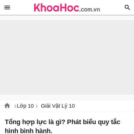
Lớp 10
Giải Vật Lý 10
Tổng hợp lực là gì? Phát biểu quy tắc
hình bình hành.