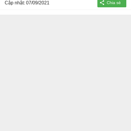
Cập nhật: 07/09/2021