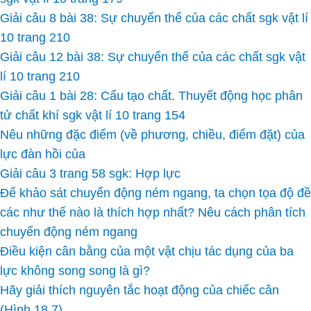
Giải câu 8 bài 38: Sự chuyển thể của các chất sgk vật lí
10 trang 210
Giải câu 12 bài 38: Sự chuyển thể của các chất sgk vật
lí 10 trang 210
Giải câu 1 bài 28: Cấu tạo chất. Thuyết động học phân
tử chất khí sgk vật lí 10 trang 154
Nêu những đặc điểm (về phương, chiều, điểm đặt) của
lực đàn hồi của
Giải câu 3 trang 58 sgk: Hợp lực
Để khảo sát chuyển động ném ngang, ta chọn tọa độ đề
các như thế nào là thích hợp nhất? Nêu cách phân tích
chuyển động ném ngang
Điều kiện cân bằng của một vật chịu tác dụng của ba
lực không song song là gì?
Hãy giải thích nguyên tắc hoạt động của chiếc cân
(Hình 18.7)