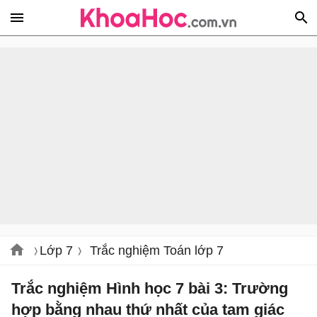
Lớp 7
Trắc nghiệm Toán lớp 7
Trắc nghiệm Hình học 7 bài 3: Trường
hợp bằng nhau thứ nhất của tam giác