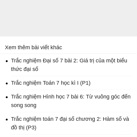
Xem thêm bài viết khác
Trắc nghiệm Đại số 7 bài 2: Giá trị của một biểu
thức đại số
Trắc nghiệm Toán 7 học kì I (P1)
Trắc nghiệm Hình học 7 bài 6: Từ vuông góc đến
song song
Trắc nghiệm toán 7 đại số chương 2: Hàm số và
đồ thị (P3)