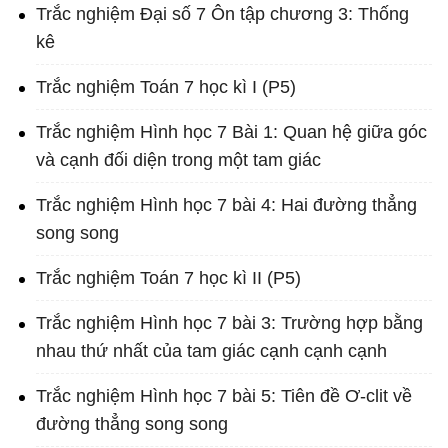
Trắc nghiệm Đại số 7 Ôn tập chương 3: Thống
kê
Trắc nghiệm Toán 7 học kì I (P5)
Trắc nghiệm Hình học 7 Bài 1: Quan hệ giữa góc
và cạnh đối diện trong một tam giác
Trắc nghiệm Hình học 7 bài 4: Hai đường thẳng
song song
Trắc nghiệm Toán 7 học kì II (P5)
Trắc nghiệm Hình học 7 bài 3: Trường hợp bằng
nhau thứ nhất của tam giác cạnh cạnh cạnh
Trắc nghiệm Hình học 7 bài 5: Tiên đề Ơ-clit về
đường thẳng song song