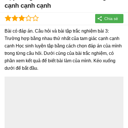
cạnh cạnh cạnh
Bài có đáp án. Câu hỏi và bài tập trắc nghiệm bài 3:
Trường hợp bằng nhau thứ nhất của tam giác cạnh cạnh
cạnh Học sinh luyện tập bằng cách chọn đáp án của mình
trong từng câu hỏi. Dưới cùng của bài trắc nghiệm, có
phần xem kết quả để biết bài làm của mình. Kéo xuống
dưới để bắt đầu.