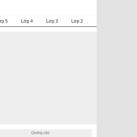
ớp 5
Lớp 4
Lớp 3
Lớp 2