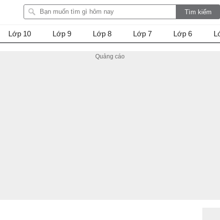
Lớp 10
Lớp 9
Lớp 8
Lớp 7
Lớp 6
L