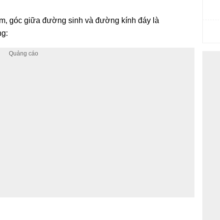
m, góc giữa đường sinh và đường kính đáy là
ng: