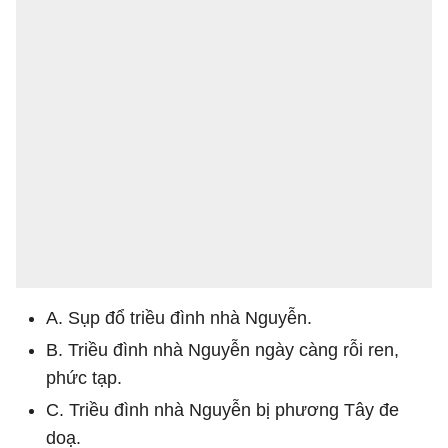
A. Sụp đổ triều đình nhà Nguyễn.
B. Triều đình nhà Nguyễn ngày càng rỗi ren,
phức tạp.
C. Triều đình nhà Nguyễn bị phương Tây đe
doạ.