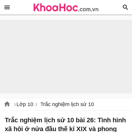
Lớp 10
Trắc nghiệm lịch sử 10
Trắc nghiệm lịch sử 10 bài 26: Tình hình
xã hội ở nửa đầu thế kỉ XIX và phong