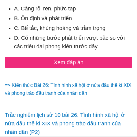
A. Càng rối ren, phức tạp
B. Ổn định và phát triển
C. Bế tắc, khủng hoảng và trầm trọng
D. Có những bước phát triển vượt bậc so với
các triều đại phong kiến trước đây
Xem đáp án
=> Kiến thức Bài 26: Tình hình xã hội ở nửa đầu thế kỉ XIX
và phong trào đấu tranh của nhân dân
Trắc nghiệm lịch sử 10 bài 26: Tình hình xã hội ở
nửa đầu thế kỉ XIX và phong trào đấu tranh của
nhân dân (P2)