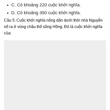
C. Có khoảng 220 cuộc khởi nghĩa.
D. Có khoảng 350 cuộc khởi nghĩa.
Câu 5: Cuộc khởi nghĩa nông dân dưới thời nhà Nguyễn
nổ ra ở vùng châu thổ sông Hồng. Đó là cuộc khởi nghĩa
của: