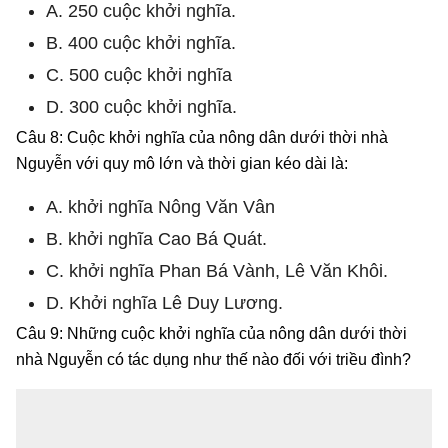
A. 250 cuộc khởi nghĩa.
B. 400 cuộc khởi nghĩa.
C. 500 cuộc khởi nghĩa
D. 300 cuộc khởi nghĩa.
Câu 8: Cuộc khởi nghĩa của nông dân dưới thời nhà
Nguyễn với quy mô lớn và thời gian kéo dài là:
A. khởi nghĩa Nông Văn Vân
B. khởi nghĩa Cao Bá Quát.
C. khởi nghĩa Phan Bá Vành, Lê Văn Khôi.
D. Khởi nghĩa Lê Duy Lương.
Câu 9: Những cuộc khởi nghĩa của nông dân dưới thời
nhà Nguyễn có tác dụng như thế nào đối với triều đình?