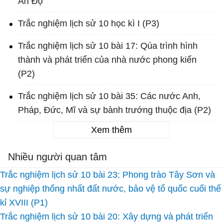
Ấn Độ
Trắc nghiệm lịch sử 10 học kì I (P3)
Trắc nghiệm lịch sử 10 bài 17: Qúa trình hình
thành và phát triển của nhà nước phong kiến
(P2)
Trắc nghiệm lịch sử 10 bài 35: Các nước Anh,
Pháp, Đức, Mĩ và sự bành trướng thuộc địa (P2)
Xem thêm
Nhiều người quan tâm
Trắc nghiệm lịch sử 10 bài 23: Phong trào Tây Sơn và
sự nghiệp thống nhất đất nước, bảo vệ tổ quốc cuối thế
kỉ XVIII (P1)
Trắc nghiệm lịch sử 10 bài 20: Xây dựng và phát triển