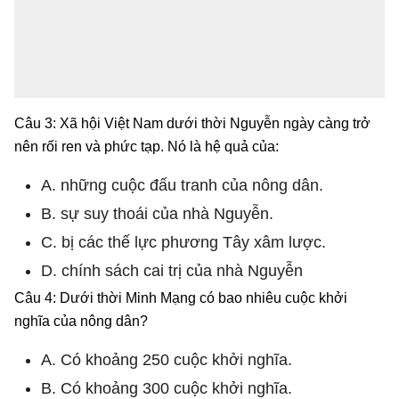
Câu 3: Xã hội Việt Nam dưới thời Nguyễn ngày càng trở
nên rối ren và phức tạp. Nó là hệ quả của:
A. những cuộc đấu tranh của nông dân.
B. sự suy thoái của nhà Nguyễn.
C. bị các thế lực phương Tây xâm lược.
D. chính sách cai trị của nhà Nguyễn
Câu 4: Dưới thời Minh Mạng có bao nhiêu cuộc khởi
nghĩa của nông dân?
A. Có khoảng 250 cuộc khởi nghĩa.
B. Có khoảng 300 cuộc khởi nghĩa.