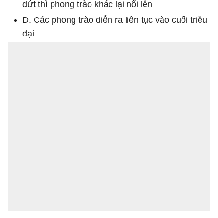
dứt thì phong trào khác lại nổi lên
D. Các phong trào diễn ra liên tục vào cuối triều
đại