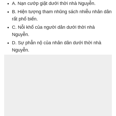
A. Nạn cướp giật dưới thời nhà Nguyễn.
B. Hiện tượng tham nhũng sách nhiễu nhân dân
rất phổ biến.
C. Nỗi khổ của người dân dưới thời nhà
Nguyễn.
D. Sự phẫn nộ của nhân dân dưới thời nhà
Nguyễn.