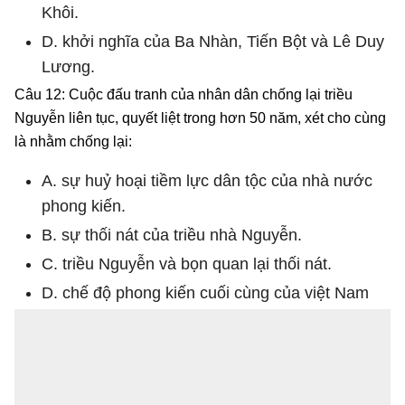
Khôi.
D. khởi nghĩa của Ba Nhàn, Tiến Bột và Lê Duy
Lương.
Câu 12: Cuộc đấu tranh của nhân dân chống lại triều
Nguyễn liên tục, quyết liệt trong hơn 50 năm, xét cho cùng
là nhằm chống lại:
A. sự huỷ hoại tiềm lực dân tộc của nhà nước
phong kiến.
B. sự thối nát của triều nhà Nguyễn.
C. triều Nguyễn và bọn quan lại thối nát.
D. chế độ phong kiến cuối cùng của việt Nam