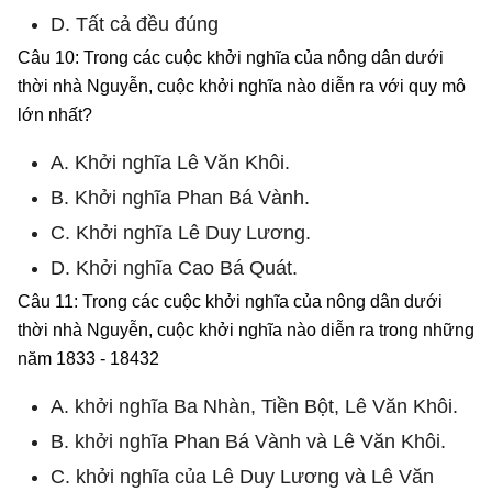
D. Tất cả đều đúng
Câu 10: Trong các cuộc khởi nghĩa của nông dân dưới
thời nhà Nguyễn, cuộc khởi nghĩa nào diễn ra với quy mô
lớn nhất?
A. Khởi nghĩa Lê Văn Khôi.
B. Khởi nghĩa Phan Bá Vành.
C. Khởi nghĩa Lê Duy Lương.
D. Khởi nghĩa Cao Bá Quát.
Câu 11: Trong các cuộc khởi nghĩa của nông dân dưới
thời nhà Nguyễn, cuộc khởi nghĩa nào diễn ra trong những
năm 1833 - 18432
A. khởi nghĩa Ba Nhàn, Tiền Bột, Lê Văn Khôi.
B. khởi nghĩa Phan Bá Vành và Lê Văn Khôi.
C. khởi nghĩa của Lê Duy Lương và Lê Văn