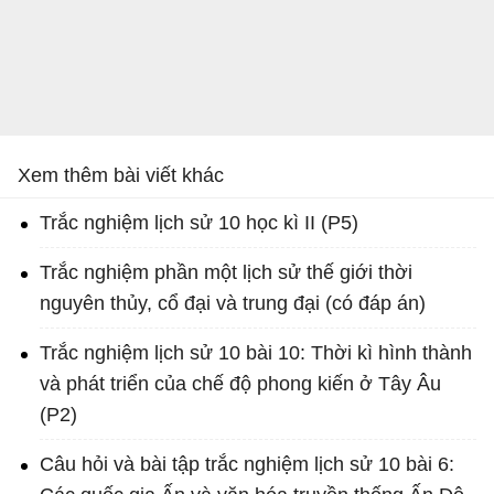
Xem thêm bài viết khác
Trắc nghiệm lịch sử 10 học kì II (P5)
Trắc nghiệm phần một lịch sử thế giới thời
nguyên thủy, cổ đại và trung đại (có đáp án)
Trắc nghiệm lịch sử 10 bài 10: Thời kì hình thành
và phát triển của chế độ phong kiến ở Tây Âu
(P2)
Câu hỏi và bài tập trắc nghiệm lịch sử 10 bài 6: