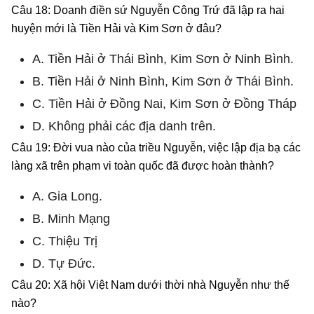
Câu 18: Doanh điền sứ Nguyễn Công Trứ đã lập ra hai
huyện mới là Tiền Hải và Kim Sơn ở đâu?
A. Tiền Hải ở Thái Bình, Kim Sơn ở Ninh Bình.
B. Tiền Hải ở Ninh Bình, Kim Sơn ở Thái Bình.
C. Tiền Hải ở Đồng Nai, Kim Sơn ở Đồng Tháp
D. Không phải các địa danh trên.
Câu 19: Đời vua nào của triều Nguyễn, việc lập địa bạ các
làng xã trên phạm vi toàn quốc đã được hoàn thành?
A. Gia Long.
B. Minh Mạng
C. Thiệu Trị
D. Tự Đức.
Câu 20: Xã hội Việt Nam dưới thời nhà Nguyễn như thế
nào?