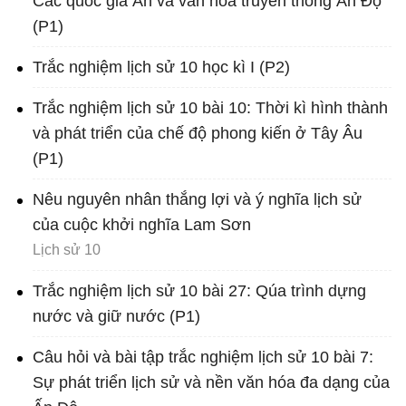
Các quốc gia Ấn và văn hóa truyền thống Ấn Độ
(P1)
Trắc nghiệm lịch sử 10 học kì I (P2)
Trắc nghiệm lịch sử 10 bài 10: Thời kì hình thành
và phát triển của chế độ phong kiến ở Tây Âu
(P1)
Nêu nguyên nhân thắng lợi và ý nghĩa lịch sử
của cuộc khởi nghĩa Lam Sơn
Lịch sử 10
Trắc nghiệm lịch sử 10 bài 27: Qúa trình dựng
nước và giữ nước (P1)
Câu hỏi và bài tập trắc nghiệm lịch sử 10 bài 7:
Sự phát triển lịch sử và nền văn hóa đa dạng của