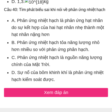
D. 1,3.
kg
Câu 40: Tìm phát biểu sai khi nói về phản ứng nhiệt hạch
A. Phản ứng nhiệt hạch là phản ứng hạt nhân
do sự kết hợp của hai hạt nhân nhẹ thành một
hạt nhân nặng hơn
B. Phản ứng nhiệt hạch tỏa năng lượng nhỏ
hơn nhiều so với phản ứng phân hạch.
C. Phản ứng nhiệt hạch là nguồn năng lượng
chính của Mặt Trời.
D. Sự nổ của bôm khinh khí là phản ứng nhiệt
hạch kiểm soát được.
Xem đáp án