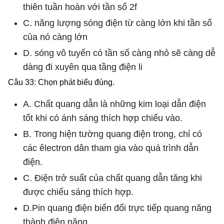
thiên tuần hoàn với tần số 2f
C. năng lượng sóng điện từ càng lớn khi tần số
của nó càng lớn
D. sóng vô tuyến có tần số càng nhỏ sẽ càng dễ
dàng đi xuyên qua tầng điện li
Câu 33: Chọn phát biểu đúng.
A. Chất quang dẫn là những kim loại dẫn điện
tốt khi có ánh sáng thích hợp chiếu vào.
B. Trong hiện tường quang điện trong, chỉ có
các êlectron dân tham gia vào quá trình dẫn
điện.
C. Điện trở suất của chất quang dẫn tăng khi
được chiếu sáng thích hợp.
D.Pin quang điện biến đổi trực tiếp quang năng
thành điện năng.