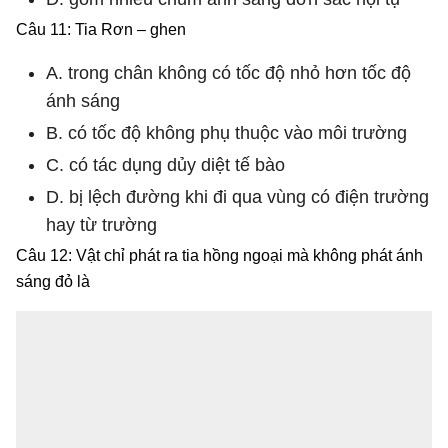
Câu 11: Tia Rơn – ghen
A. trong chân không có tốc độ nhỏ hơn tốc độ
ánh sáng
B. có tốc độ không phụ thuộc vào môi trường
C. có tác dụng dủy diệt tế bào
D. bị lệch đường khi đi qua vùng có điện trường
hay từ trường
Câu 12: Vật chỉ phát ra tia hồng ngoại mà không phát ánh
sáng đỏ là