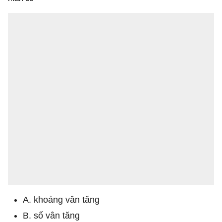
A. khoảng vân tăng
B. số vân tăng