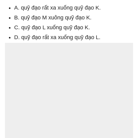
A. quỹ đạo rất xa xuống quỹ đạo K.
B. quỹ đạo M xuông quỹ đạo K.
C. quỹ đạo L xuống quỹ đạo K.
D. quỹ đạo rất xa xuống quỹ đạo L.