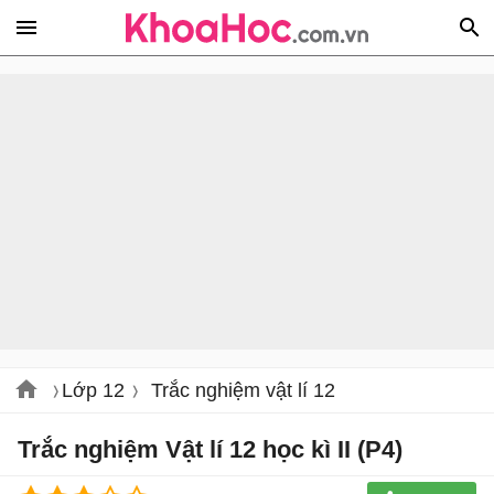
Lớp 12
Trắc nghiệm vật lí 12
Trắc nghiệm Vật lí 12 học kì II (P4)