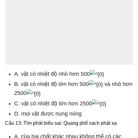
A. vật có nhiệt độ nhỏ hơn 500
B. vật có nhiệt độ lớn hơn 500
và nhỏ hơn
2500
C. vật có nhiệt độ lớn hơn 2500
D. mọi vật được nung nóng
Câu 13: Tìm phát biểu sai: Quang phổ vạch phát xạ
A. của hai chất khác nhau không thể có các