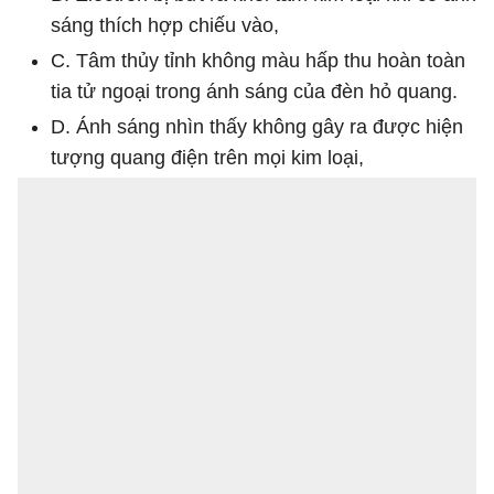
sáng thích hợp chiếu vào,
C. Tâm thủy tỉnh không màu hấp thu hoàn toàn
tia tử ngoại trong ánh sáng của đèn hỏ quang.
D. Ánh sáng nhìn thấy không gây ra được hiện
tượng quang điện trên mọi kim loại,