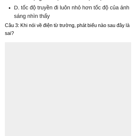
D. tốc độ truyền đi luôn nhỏ hơn tốc độ của ánh
sáng nhìn thấy
Câu 3: Khi nói về điện từ trường, phát biểu nào sau đây là
sai?