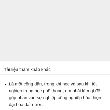
Tài liệu tham khảo khác
Là một công dân, trong khi học và sau khi tốt
nghiệp trung học phổ thông, em phải làm gì để
góp phần vào sự nghiệp công nghiệp hóa, hiện
đại hóa đất nước.