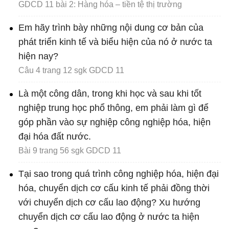
GDCD 11 bài 2: Hàng hóa – tiền tệ thị trường
Em hãy trình bày những nội dung cơ bản của
phát triển kinh tế và biểu hiện của nó ở nước ta
hiện nay?
Câu 4 trang 12 sgk GDCD 11
Là một công dân, trong khi học và sau khi tốt
nghiệp trung học phổ thông, em phải làm gì để
góp phần vào sự nghiệp công nghiệp hóa, hiện
đại hóa đất nước.
Bài 9 trang 56 sgk GDCD 11
Tại sao trong quá trình công nghiệp hóa, hiện đại
hóa, chuyển dịch cơ cấu kinh tế phải đồng thời
với chuyển dịch cơ cấu lao động? Xu hướng
chuyển dịch cơ cấu lao động ở nước ta hiện