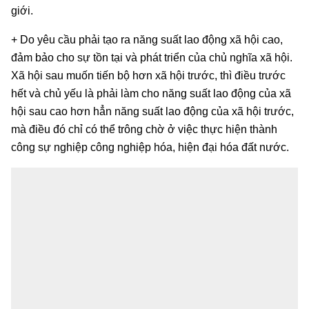
giới.
+ Do yêu cầu phải tạo ra năng suất lao động xã hội cao,
đảm bảo cho sự tồn tại và phát triển của chủ nghĩa xã hội.
Xã hội sau muốn tiến bộ hơn xã hội trước, thì điều trước
hết và chủ yếu là phải làm cho năng suất lao động của xã
hội sau cao hơn hẳn năng suất lao động của xã hội trước,
mà điều đó chỉ có thể trông chờ ở việc thực hiện thành
công sự nghiệp công nghiệp hóa, hiện đại hóa đất nước.