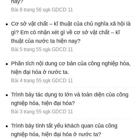
nay?
Bài 8 trang 56 sgk GDCD 11
Cơ sở vật chất – kĩ thuật của chủ nghĩa xã hội là
gì? Em có nhận xét gì về cơ sở vật chất – kĩ
thuật của nước ta hiện nay?
Bài 5 trang 55 sgk GDCD 11
Phân tích nội dung cơ bản của công nghiệp hóa,
hiện đại hóa ở nước ta.
Bài 4 trang 55 sgk GDCD 11
Trình bày tác dụng to lớn và toàn diện của công
nghiệp hóa, hiện đại hóa?
Bài 3 trang 55 sgk GDCD 11
Trình bày tính tất yếu khách quan của công
nghiệp hóa, hiện đại hóa ở nước ta?