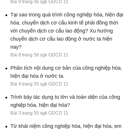
Bài 9 trang 56 sgk GDCD 11
Tại sao trong quá trình công nghiệp hóa, hiện đại
hóa, chuyển dịch cơ cấu kinh tế phải đồng thời
với chuyển dịch cơ cấu lao động? Xu hướng
chuyển dịch cơ cấu lao động ở nước ta hiện
nay?
Bài 8 trang 56 sgk GDCD 11
Phân tích nội dung cơ bản của công nghiệp hóa,
hiện đại hóa ở nước ta.
Bài 4 trang 55 sgk GDCD 11
Trình bày tác dụng to lớn và toàn diện của công
nghiệp hóa, hiện đại hóa?
Bài 3 trang 55 sgk GDCD 11
Từ khái niệm công nghiệp hóa, hiện đại hóa, em