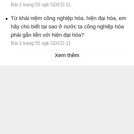
Bài 2 trang 55 sgk GDCD 11
Từ khái niệm công nghiệp hóa, hiện đại hóa, em
hãy cho biết tại sao ở nước ta công nghiệp hóa
phải gắn liền với hiện đại hóa?
Bài 1 trang 55 sgk GDCD 11
Xem thêm