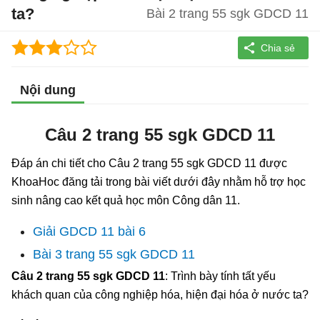
ta?
Bài 2 trang 55 sgk GDCD 11
Nội dung
Câu 2 trang 55 sgk GDCD 11
Đáp án chi tiết cho Câu 2 trang 55 sgk GDCD 11 được
KhoaHoc đăng tải trong bài viết dưới đây nhằm hỗ trợ học
sinh nâng cao kết quả học môn Công dân 11.
Giải GDCD 11 bài 6
Bài 3 trang 55 sgk GDCD 11
Câu 2 trang 55 sgk GDCD 11
: Trình bày tính tất yếu
khách quan của công nghiệp hóa, hiện đại hóa ở nước ta?