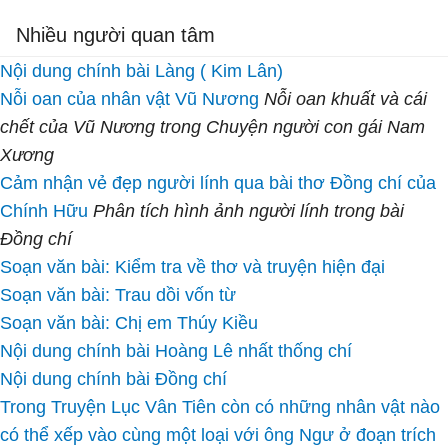
Nhiều người quan tâm
Nội dung chính bài Làng ( Kim Lân)
Nỗi oan của nhân vật Vũ Nương
Nỗi oan khuất và cái
chết của Vũ Nương trong Chuyện người con gái Nam
Xương
Cảm nhận vẻ đẹp người lính qua bài thơ Đồng chí của
Chính Hữu
Phân tích hình ảnh người lính trong bài
Đồng chí
Soạn văn bài: Kiểm tra về thơ và truyện hiện đại
Soạn văn bài: Trau dồi vốn từ
Soạn văn bài: Chị em Thúy Kiều
Nội dung chính bài Hoàng Lê nhất thống chí
Nội dung chính bài Đồng chí
Trong Truyện Lục Vân Tiên còn có những nhân vật nào
có thể xếp vào cùng một loại với ông Ngư ở đoạn trích