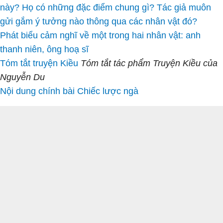
này? Họ có những đặc điểm chung gì? Tác giả muôn
gửi gắm ý tưởng nào thông qua các nhân vật đó?
Phát biểu cảm nghĩ về một trong hai nhân vật: anh
thanh niên, ông hoạ sĩ
Tóm tắt truyện Kiều
Tóm tắt tác phẩm Truyện Kiều của
Nguyễn Du
Nội dung chính bài Chiếc lược ngà