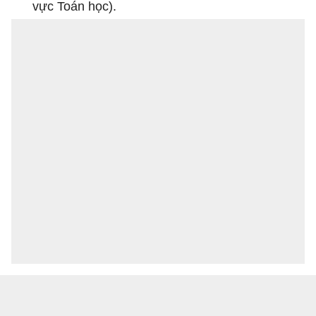
vực Toán học).