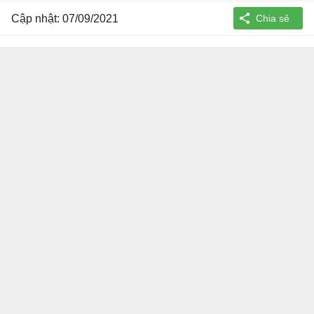
Cập nhật: 07/09/2021