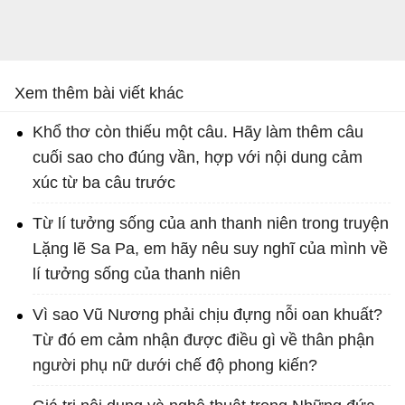
Xem thêm bài viết khác
Khổ thơ còn thiếu một câu. Hãy làm thêm câu
cuối sao cho đúng vần, hợp với nội dung cảm
xúc từ ba câu trước
Từ lí tưởng sống của anh thanh niên trong truyện
Lặng lẽ Sa Pa, em hãy nêu suy nghĩ của mình về
lí tưởng sống của thanh niên
Vì sao Vũ Nương phải chịu đựng nỗi oan khuất?
Từ đó em cảm nhận được điều gì về thân phận
người phụ nữ dưới chế độ phong kiến?