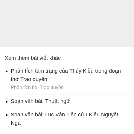
Xem thêm bài viết khác
Phân tích tâm trạng của Thúy Kiều trong đoạn
thơ Trao duyên
Phân tích bài Trao duyên
Soạn văn bài: Thuật ngữ
Soạn văn bài: Lục Vân Tiên cứu Kiều Nguyệt
Nga